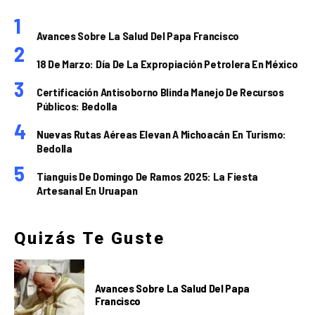
Avances Sobre La Salud Del Papa Francisco
18 De Marzo: Día De La Expropiación Petrolera En México
Certificación Antisoborno Blinda Manejo De Recursos
Públicos: Bedolla
Nuevas Rutas Aéreas Elevan A Michoacán En Turismo:
Bedolla
Tianguis De Domingo De Ramos 2025: La Fiesta
Artesanal En Uruapan
Quizás Te Guste
Avances Sobre La Salud Del Papa
Francisco