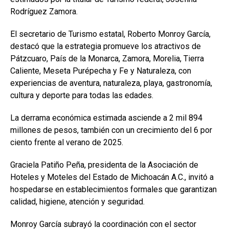
Rodríguez Zamora.
El secretario de Turismo estatal, Roberto Monroy García,
destacó que la estrategia promueve los atractivos de
Pátzcuaro, País de la Monarca, Zamora, Morelia, Tierra
Caliente, Meseta Purépecha y Fe y Naturaleza, con
experiencias de aventura, naturaleza, playa, gastronomía,
cultura y deporte para todas las edades.
La derrama económica estimada asciende a 2 mil 894
millones de pesos, también con un crecimiento del 6 por
ciento frente al verano de 2025.
Graciela Patiño Peña, presidenta de la Asociación de
Hoteles y Moteles del Estado de Michoacán A.C., invitó a
hospedarse en establecimientos formales que garantizan
calidad, higiene, atención y seguridad.
Monroy García subrayó la coordinación con el sector