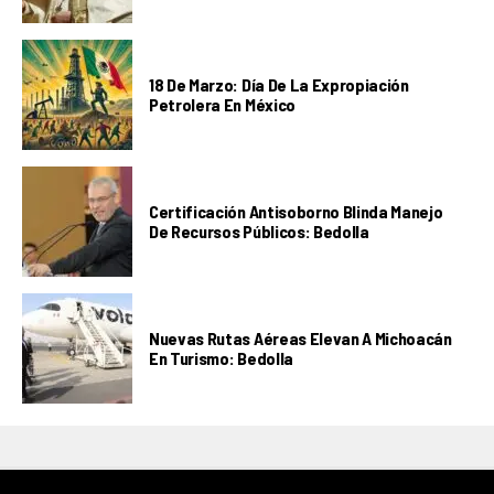
18 De Marzo: Día De La Expropiación
Petrolera En México
Certificación Antisoborno Blinda Manejo
De Recursos Públicos: Bedolla
Nuevas Rutas Aéreas Elevan A Michoacán
En Turismo: Bedolla