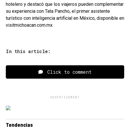
hotelero y destacó que los viajeros pueden complementar
su experiencia con Tata Pancho, el primer asistente
turístico con inteligencia artificial en México, disponible en
visitmichoacan.com.mx.
In this article:
Click to comment
ADVERTISEMENT
Tendencias