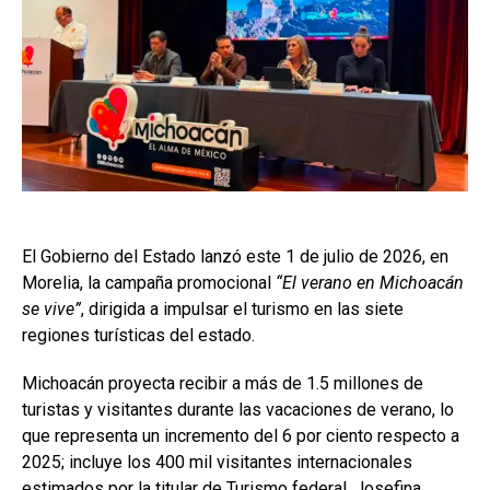
El Gobierno del Estado lanzó este 1 de julio de 2026, en
Morelia, la campaña promocional
“El verano en Michoacán
se vive”
, dirigida a impulsar el turismo en las siete
regiones turísticas del estado.
Michoacán proyecta recibir a más de 1.5 millones de
turistas y visitantes durante las vacaciones de verano, lo
que representa un incremento del 6 por ciento respecto a
2025; incluye los 400 mil visitantes internacionales
estimados por la titular de Turismo federal, Josefina