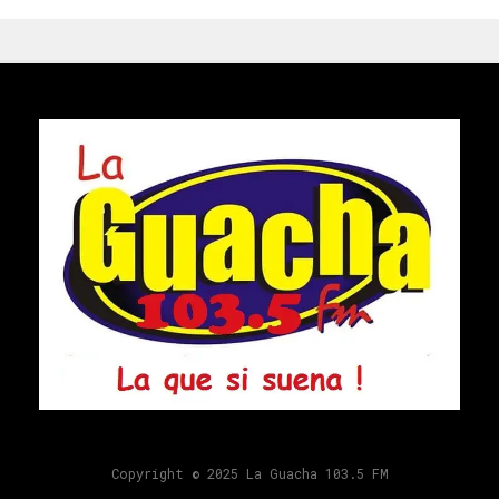
Copyright © 2025 La Guacha 103.5 FM