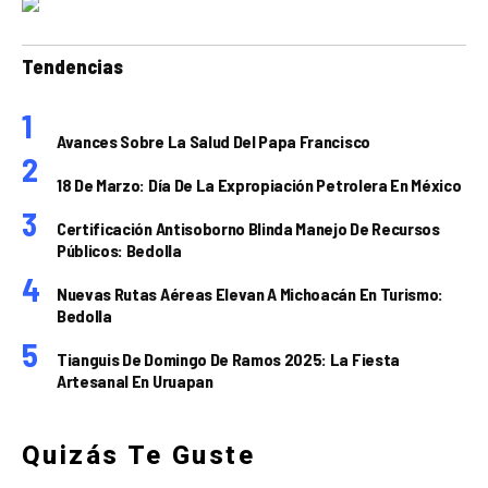
Tendencias
Avances Sobre La Salud Del Papa Francisco
18 De Marzo: Día De La Expropiación Petrolera En México
Certificación Antisoborno Blinda Manejo De Recursos
Públicos: Bedolla
Nuevas Rutas Aéreas Elevan A Michoacán En Turismo:
Bedolla
Tianguis De Domingo De Ramos 2025: La Fiesta
Artesanal En Uruapan
Quizás Te Guste