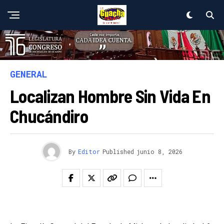
GENERAL
Localizan Hombre Sin Vida En
Chucándiro
By
Editor
Published
junio 8, 2026