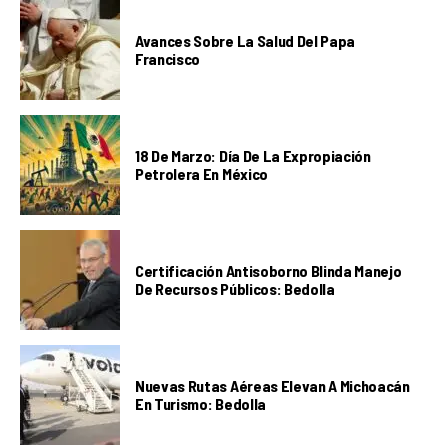
Avances Sobre La Salud Del Papa
Francisco
18 De Marzo: Día De La Expropiación
Petrolera En México
Certificación Antisoborno Blinda Manejo
De Recursos Públicos: Bedolla
Nuevas Rutas Aéreas Elevan A Michoacán
En Turismo: Bedolla