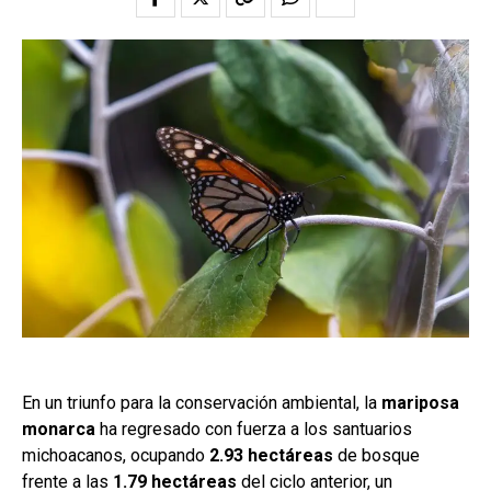
En un triunfo para la conservación ambiental, la
mariposa
monarca
ha regresado con fuerza a los santuarios
michoacanos, ocupando
2.93 hectáreas
de bosque
frente a las
1.79 hectáreas
del ciclo anterior, un