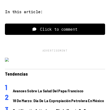
In this article:
Click to comment
ADVERTISEMENT
Tendencias
Avances Sobre La Salud Del Papa Francisco
18 De Marzo: Día De La Expropiación Petrolera En México