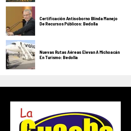
Certificación Antisoborno Blinda Manejo
De Recursos Públicos: Bedolla
Nuevas Rutas Aéreas Elevan A Michoacán
En Turismo: Bedolla