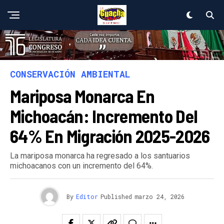
CONSERVACIÓN AMBIENTAL
Mariposa Monarca En
Michoacán: Incremento Del
64% En Migración 2025-2026
La mariposa monarca ha regresado a los santuarios
michoacanos con un incremento del 64%.
By
Editor
Published
marzo 24, 2026