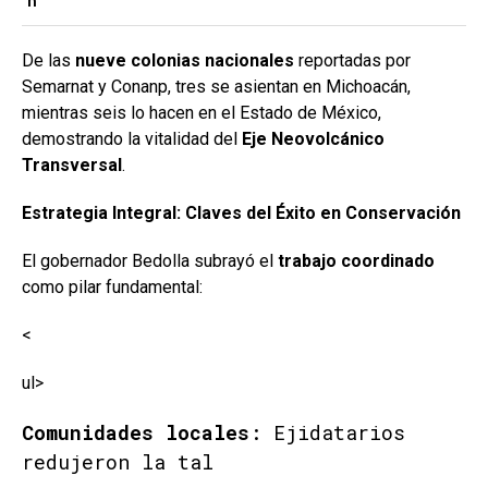
n
De las
nueve colonias nacionales
reportadas por
Semarnat y Conanp, tres se asientan en Michoacán,
mientras seis lo hacen en el Estado de México,
demostrando la vitalidad del
Eje Neovolcánico
Transversal
.
Estrategia Integral: Claves del Éxito en Conservación
El gobernador Bedolla subrayó el
trabajo coordinado
como pilar fundamental:
<
ul>
Comunidades locales
: Ejidatarios
redujeron la tal