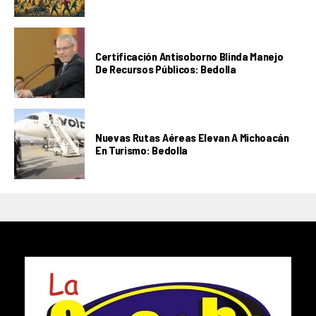
Certificación Antisoborno Blinda Manejo
De Recursos Públicos: Bedolla
Nuevas Rutas Aéreas Elevan A Michoacán
En Turismo: Bedolla