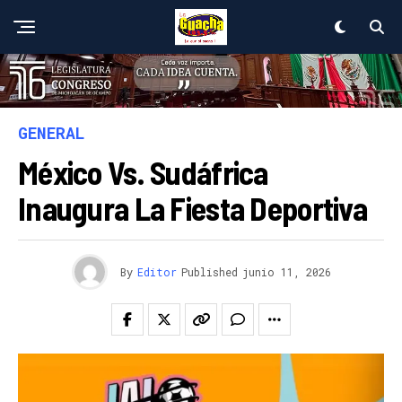
GENERAL
México Vs. Sudáfrica
Inaugura La Fiesta Deportiva
By
Editor
Published
junio 11, 2026