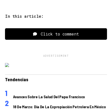
In this article:
Click to comment
ADVERTISEMENT
Tendencias
Avances Sobre La Salud Del Papa Francisco
18 De Marzo: Día De La Expropiación Petrolera En México