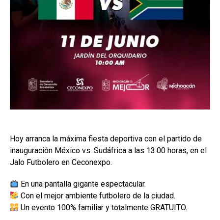
Hoy arranca la máxima fiesta deportiva con el partido de
inauguración México vs. Sudáfrica a las 13:00 horas, en el
Jalo Futbolero en Ceconexpo.
En una pantalla gigante espectacular.
Con el mejor ambiente futbolero de la ciudad.
Un evento 100% familiar y totalmente GRATUITO.