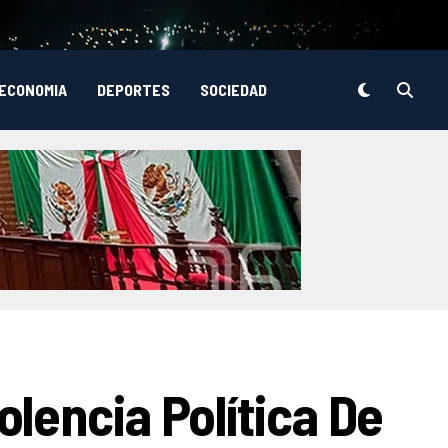
ECONOMIA
DEPORTES
SOCIEDAD
lencia Política De