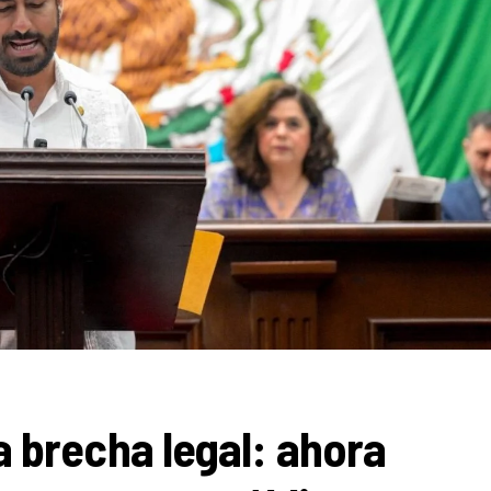
 brecha legal: ahora