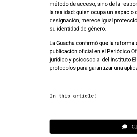
método de acceso, sino de la respon
la realidad: quien ocupa un espacio d
designación, merece igual protecci
su identidad de género.
La Guacha confirmó que la reforma en
publicación oficial en el Periódico 
jurídico y psicosocial del Instituto 
protocolos para garantizar una aplic
In this article:
Cl