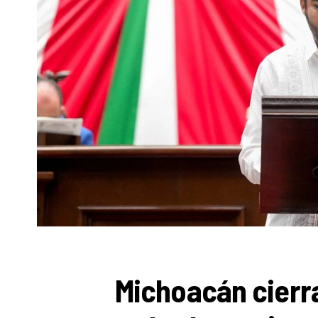
Michoacán cierra