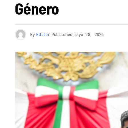
Género
By
Editor
Published
mayo 28, 2026