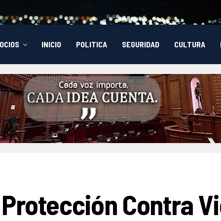
OCIOS
INICIO
POLITICA
SEGURIDAD
CULTURA
rotección Contra Vio