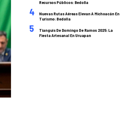
Recursos Públicos: Bedolla
Nuevas Rutas Aéreas Elevan A Michoacán En
Turismo: Bedolla
Tianguis De Domingo De Ramos 2025: La
Fiesta Artesanal En Uruapan