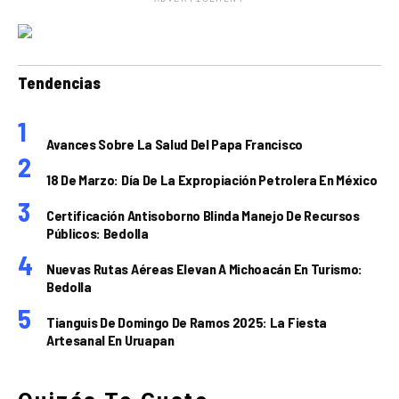
Tendencias
Avances Sobre La Salud Del Papa Francisco
18 De Marzo: Día De La Expropiación Petrolera En México
Certificación Antisoborno Blinda Manejo De Recursos
Públicos: Bedolla
Nuevas Rutas Aéreas Elevan A Michoacán En Turismo:
Bedolla
Tianguis De Domingo De Ramos 2025: La Fiesta
Artesanal En Uruapan