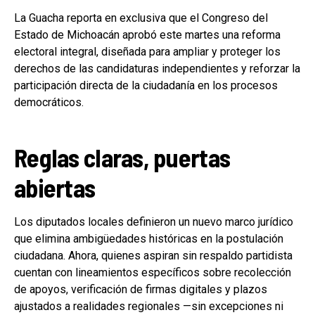
La Guacha reporta en exclusiva que el Congreso del
Estado de Michoacán aprobó este martes una reforma
electoral integral, diseñada para ampliar y proteger los
derechos de las candidaturas independientes y reforzar la
participación directa de la ciudadanía en los procesos
democráticos.
Reglas claras, puertas
abiertas
Los diputados locales definieron un nuevo marco jurídico
que elimina ambigüedades históricas en la postulación
ciudadana. Ahora, quienes aspiran sin respaldo partidista
cuentan con lineamientos específicos sobre recolección
de apoyos, verificación de firmas digitales y plazos
ajustados a realidades regionales —sin excepciones ni