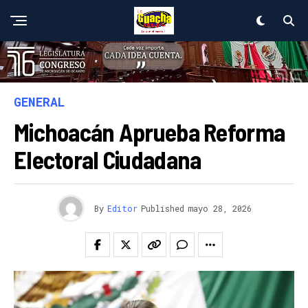
GENERAL
Michoacán Aprueba Reforma
Electoral Ciudadana
By
Editor
Published
mayo 28, 2026