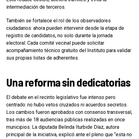
intermediación de terceros.
También se fortalece el rol de los observadores
ciudadanos: ahora pueden intervenir desde la etapa de
registro de candidatos, no solo durante la jornada
electoral. Cada comité vecinal puede solicitar
acompañamiento técnico gratuito del Instituto para validar
sus propias listas de adherentes.
Una reforma sin dedicatorias
El debate en el recinto legislativo fue intenso pero
centrado: no hubo vetos cruzados ni acuerdos secretos.
Los cambios fueron aprobados con consenso transversal,
tras más de 18 audiencias públicas realizadas en once
municipios. La diputada Belinda Iturbide Díaz, autora
principal de la iniciativa, explicó ante el pleno que “esta no