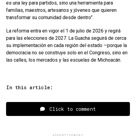
es una ley para partidos, sino una herramienta para
familias, maestros, artesanos y jóvenes que quieren
transformar su comunidad desde dentro”.
La reforma entra en vigor el 1 de julio de 2026 y regirá
para las elecciones de 2027. La Guacha seguirá de cerca
su implementación en cada región del estado —porque la
democracia no se construye solo en el Congreso, sino en
las calles, los mercados y las escuelas de Michoacán.
In this article:
Click to comment
ADVERTISEMENT