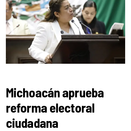
Michoacán aprueba
reforma electoral
ciudadana