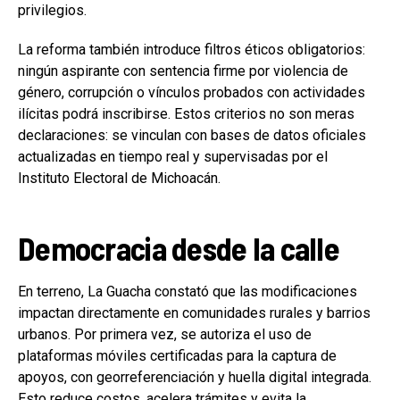
privilegios.
La reforma también introduce filtros éticos obligatorios:
ningún aspirante con sentencia firme por violencia de
género, corrupción o vínculos probados con actividades
ilícitas podrá inscribirse. Estos criterios no son meras
declaraciones: se vinculan con bases de datos oficiales
actualizadas en tiempo real y supervisadas por el
Instituto Electoral de Michoacán.
Democracia desde la calle
En terreno, La Guacha constató que las modificaciones
impactan directamente en comunidades rurales y barrios
urbanos. Por primera vez, se autoriza el uso de
plataformas móviles certificadas para la captura de
apoyos, con georreferenciación y huella digital integrada.
Esto reduce costos, acelera trámites y evita la