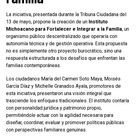
La iniciativa, presentada durante la Tribuna Ciudadana del
13 de mayo, propone la creación de un
Instituto
Michoacano para Fortalecer e Integrar a la Familia
, un
organismo público descentralizado que operaría con
autonomía técnica y de gestión operativa. Esta propuesta
no es simplemente otro proyecto burocrático, sino una
respuesta estructurada a los desafíos que enfrentan las
familias contemporáneas.
Los ciudadanos María del Carmen Soto Maya, Moisés
García Díaz y Michelle Granados Ayala, promotores de
esta iniciativa, presentaron una visión integral que
trasciende los enfoques tradicionales. El instituto contaría
con personalidad jurídica y patrimonio propio,
permitiéndole actuar con la agilidad necesaria para
diseñar, coordinar, evaluar y promover políticas públicas
con perspectivas familiares genuinas.