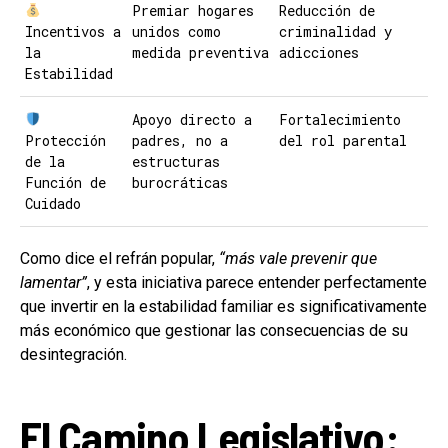
Premiar hogares
Reducción de
Incentivos a
unidos como
criminalidad y
la
medida preventiva
adicciones
Estabilidad
Apoyo directo a
Fortalecimiento
Protección
padres, no a
del rol parental
de la
estructuras
Función de
burocráticas
Cuidado
Como dice el refrán popular,
“más vale prevenir que
lamentar”
, y esta iniciativa parece entender perfectamente
que invertir en la estabilidad familiar es significativamente
más económico que gestionar las consecuencias de su
desintegración.
El Camino Legislativo: