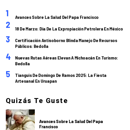
Avances Sobre La Salud Del Papa Francisco
18 De Marzo: Día De La Expropiación Petrolera En México
Certificación Antisoborno Blinda Manejo De Recursos
Públicos: Bedolla
Nuevas Rutas Aéreas Elevan A Michoacán En Turismo:
Bedolla
Tianguis De Domingo De Ramos 2025: La Fiesta
Artesanal En Uruapan
Quizás Te Guste
Avances Sobre La Salud Del Papa
Francisco