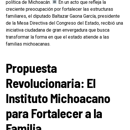
política de Michoacán.
En un acto que refleja la
creciente preocupación por fortalecer las estructuras
familiares, el diputado Baltazar Gaona García, presidente
de la Mesa Directiva del Congreso del Estado, recibió una
iniciativa ciudadana de gran envergadura que busca
transformar la forma en que el estado atiende a las
familias michoacanas.
Propuesta
Revolucionaria: El
Instituto Michoacano
para Fortalecer a la
Familia