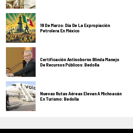
18 De Marzo: Día De La Expropiación
Petrolera En México
Certificación Antisoborno Blinda Manejo
De Recursos Públicos: Bedolla
Nuevas Rutas Aéreas Elevan A Michoacán
En Turismo: Bedolla