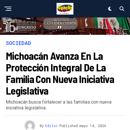
SOCIEDAD
Michoacán Avanza En La
Protección Integral De La
Familia Con Nueva Iniciativa
Legislativa
Michoacán busca fortalecer a las familias con nueva
iniciativa legislativa.
By
Editor
Published
mayo 14, 2026