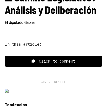
Análisis y Deliberación
El diputado Gaona
In this article:
Click to comment
ADVERTISEMENT
Tendencias