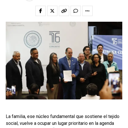
La familia, ese núcleo fundamental que sostiene el tejido
social, vuelve a ocupar un lugar prioritario en la agenda