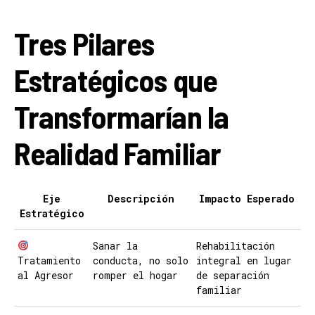
Tres Pilares
Estratégicos que
Transformarían la
Realidad Familiar
Eje
Descripción
Impacto Esperado
Estratégico
Sanar la
Rehabilitación
Tratamiento
conducta, no solo
integral en lugar
al Agresor
romper el hogar
de separación
familiar