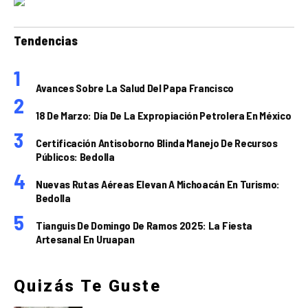
Tendencias
Avances Sobre La Salud Del Papa Francisco
18 De Marzo: Día De La Expropiación Petrolera En México
Certificación Antisoborno Blinda Manejo De Recursos
Públicos: Bedolla
Nuevas Rutas Aéreas Elevan A Michoacán En Turismo:
Bedolla
Tianguis De Domingo De Ramos 2025: La Fiesta
Artesanal En Uruapan
Quizás Te Guste