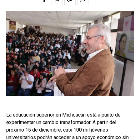
La educación superior en Michoacán está a punto de
experimentar un cambio transformador. A partir del
próximo 15 de diciembre, casi 100 mil jóvenes
universitarios podrán acceder a un apoyo económico sin