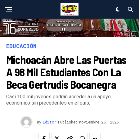
EDUCACIÓN
Michoacán Abre Las Puertas
A 98 Mil Estudiantes Con La
Beca Gertrudis Bocanegra
Casi 100 mil jóvenes podrán acceder a un apoyo
económico sin precedentes en el país.
By
Editor
Published
noviembre 25, 2025