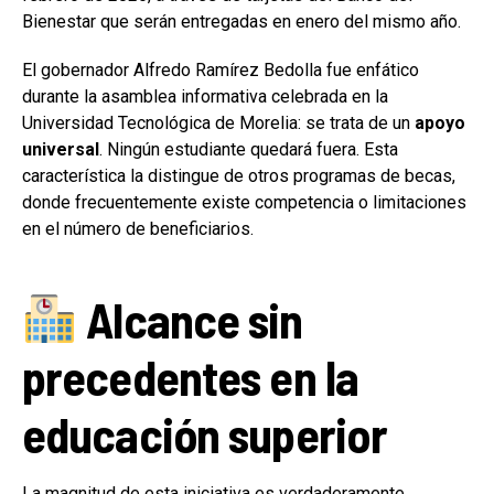
Bienestar que serán entregadas en enero del mismo año.
El gobernador Alfredo Ramírez Bedolla fue enfático
durante la asamblea informativa celebrada en la
Universidad Tecnológica de Morelia: se trata de un
apoyo
universal
. Ningún estudiante quedará fuera. Esta
característica la distingue de otros programas de becas,
donde frecuentemente existe competencia o limitaciones
en el número de beneficiarios.
Alcance sin
precedentes en la
educación superior
La magnitud de esta iniciativa es verdaderamente