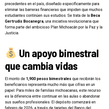
precedentes en el país, diseñado específicamente para
eliminar las barreras financieras que impiden que muchos
estudiantes continúen sus estudios. Se trata de la
Beca
Gertrudis Bocanegra
, una iniciativa revolucionaria que
forma parte del ambicioso Plan Michoacán por la Paz y la
Justicia.
Un apoyo bimestral
que cambia vidas
El monto de
1,900 pesos bimestrales
que recibirán los
beneficiarios representa mucho más que cifras en un
papel. Para miles de familias michoacanas, este recurso
es la diferencia entre continuar en las aulas o abandonar
sus sueños profesionales. El depósito comenzará en
febrero de 2026, a través de tarjetas del Banco del