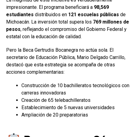
impresionante. El programa beneficiará a
98,569
estudiantes
distribuidos en
121 escuelas públicas
de
Michoacán. La inversión total supera los
769 millones de
pesos
, reflejando el compromiso del Gobierno Federal y
estatal con la educación de calidad.
Pero la Beca Gertrudis Bocanegra no actúa sola. El
secretario de Educación Pública, Mario Delgado Carrillo,
destacó que esta estrategia se acompaña de otras
acciones complementarias:
Construcción de 10 bachilleratos tecnológicos con
carreras innovadoras
Creación de 65 telebachilleratos
Establecimiento de 5 nuevas universidades
Ampliación de 20 preparatorias