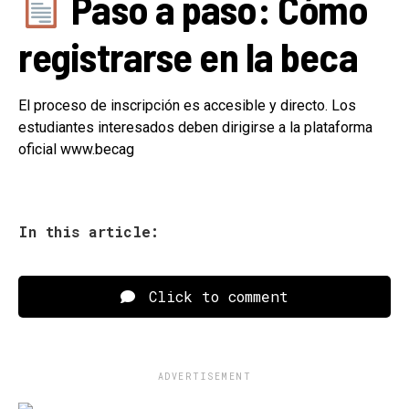
Paso a paso: Cómo
registrarse en la beca
El proceso de inscripción es accesible y directo. Los
estudiantes interesados deben dirigirse a la plataforma
oficial www.becag
In this article:
Click to comment
ADVERTISEMENT