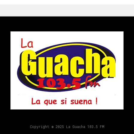
Copyright © 2025 La Guacha 103.5 FM