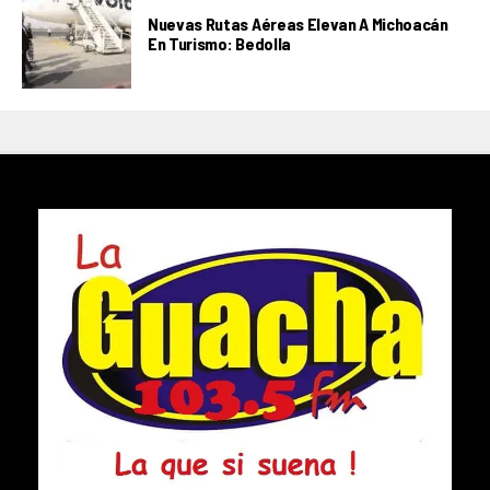
Nuevas Rutas Aéreas Elevan A Michoacán
En Turismo: Bedolla