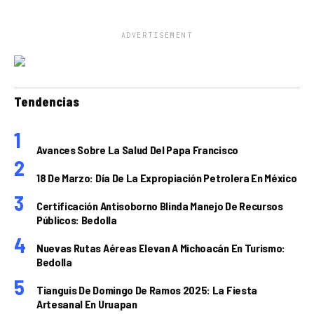
ADVERTISEMENT
Tendencias
Avances Sobre La Salud Del Papa Francisco
18 De Marzo: Día De La Expropiación Petrolera En México
Certificación Antisoborno Blinda Manejo De Recursos
Públicos: Bedolla
Nuevas Rutas Aéreas Elevan A Michoacán En Turismo:
Bedolla
Tianguis De Domingo De Ramos 2025: La Fiesta
Artesanal En Uruapan