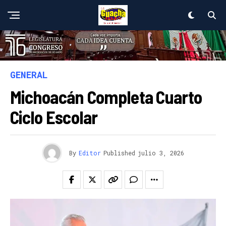
GENERAL
Michoacán Completa Cuarto
Ciclo Escolar
By
Editor
Published
julio 3, 2026