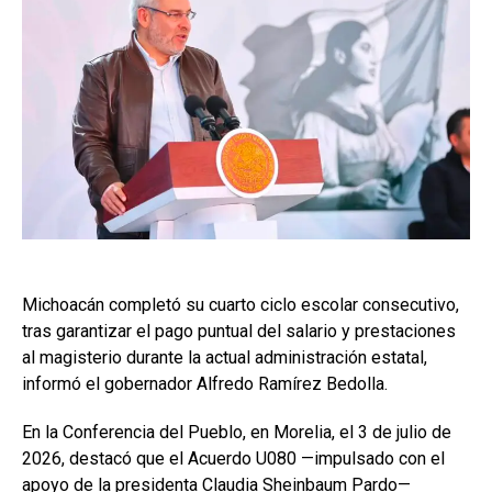
Michoacán completó su cuarto ciclo escolar consecutivo,
tras garantizar el pago puntual del salario y prestaciones
al magisterio durante la actual administración estatal,
informó el gobernador Alfredo Ramírez Bedolla.
En la Conferencia del Pueblo, en Morelia, el 3 de julio de
2026, destacó que el Acuerdo U080 —impulsado con el
apoyo de la presidenta Claudia Sheinbaum Pardo—