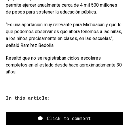
permite ejercer anualmente cerca de 4 mil 500 millones
de pesos para sostener la educación pública.
“Es una aportación muy relevante para Michoacán y que lo
que podemos observar es que ahora tenemos a las niñas,
a los niños precisamente en clases, en las escuelas”,
señaló Ramírez Bedolla.
Resaltó que no se registraban ciclos escolares
completos en el estado desde hace aproximadamente 30
años.
In this article:
Click to comment