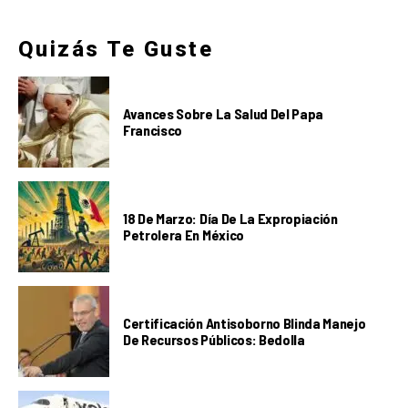
Quizás Te Guste
Avances Sobre La Salud Del Papa
Francisco
18 De Marzo: Día De La Expropiación
Petrolera En México
Certificación Antisoborno Blinda Manejo
De Recursos Públicos: Bedolla