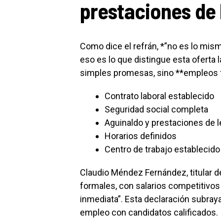
prestaciones de 
Como dice el refrán, *”no es lo mis
eso es lo que distingue esta oferta 
simples promesas, sino **empleos 
Contrato laboral establecido
Seguridad social completa
Aguinaldo y prestaciones de l
Horarios definidos
Centro de trabajo establecido
Claudio Méndez Fernández, titular d
formales, con salarios competitivos
inmediata”. Esta declaración subra
empleo con candidatos calificados.