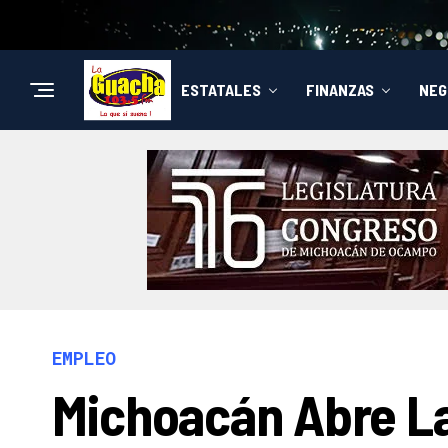
ESTATALES
FINANZAS
NEG
EMPLEO
Michoacán Abre La