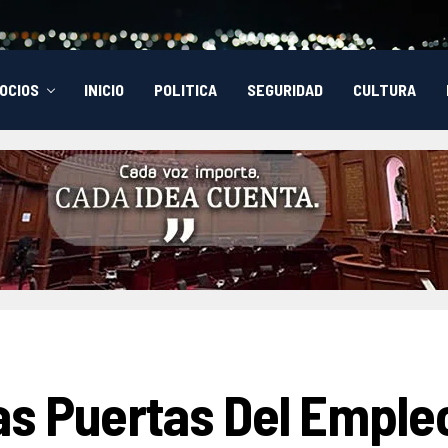
OCIOS
INICIO
POLITICA
SEGURIDAD
CULTURA
s Puertas Del Emple