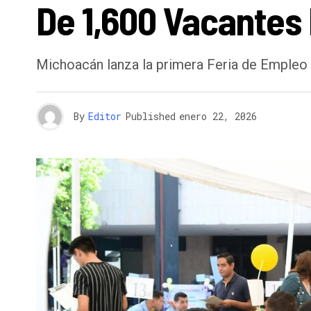
De 1,600 Vacantes 
Michoacán lanza la primera Feria de Empleo 
By
Editor
Published
enero 22, 2026