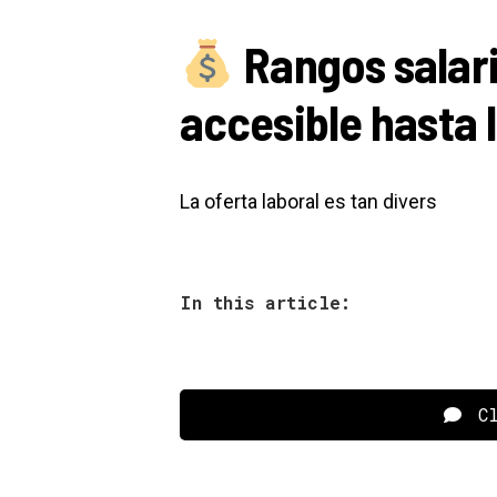
Rangos salari
accesible hasta 
La oferta laboral es tan divers
In this article:
Cl