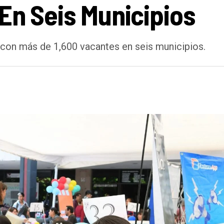
En Seis Municipios
con más de 1,600 vacantes en seis municipios.