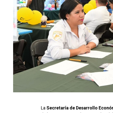
La
Secretaría de Desarrollo Econ