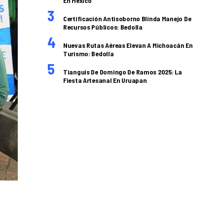
En México
Certificación Antisoborno Blinda Manejo De
Recursos Públicos: Bedolla
Nuevas Rutas Aéreas Elevan A Michoacán En
Turismo: Bedolla
Tianguis De Domingo De Ramos 2025: La
Fiesta Artesanal En Uruapan