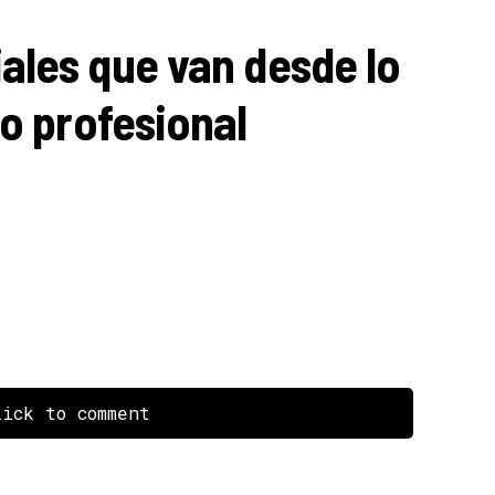
ales que van desde lo
lo profesional
ick to comment