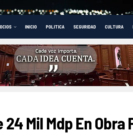
OCIOS
INICIO
POLITICA
SEGURIDAD
CULTURA
 24 Mil Mdp En Obra 