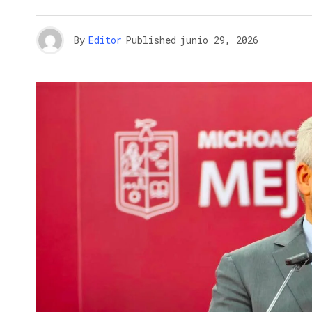
By
Editor
Published
junio 29, 2026