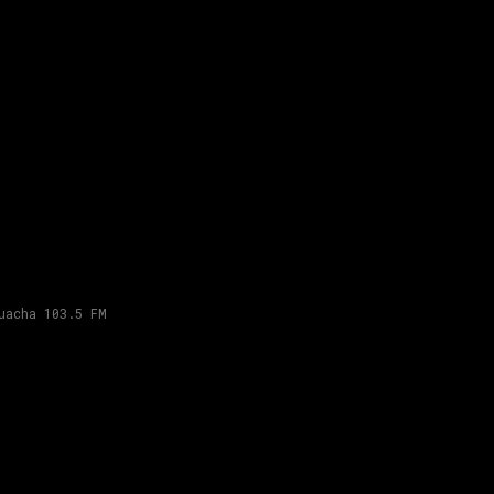
uacha 103.5 FM