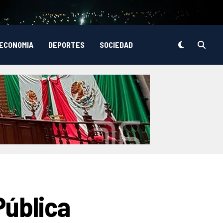
ECONOMIA
DEPORTES
SOCIEDAD
Pública