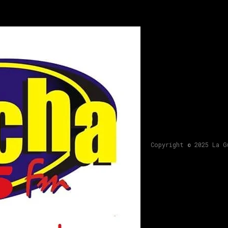
Copyright © 2025 La G