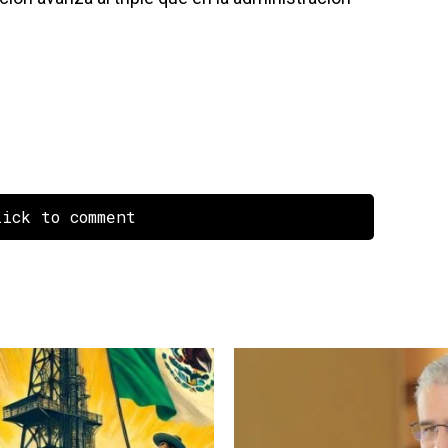
ick to comment