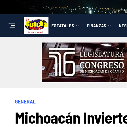
ESTATALES
FINANZAS
NEG
GENERAL
Michoacán Invierte