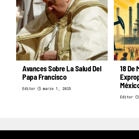
Avances Sobre La Salud Del
18 De 
Papa Francisco
Exprop
Méxic
Editor
marzo 1, 2025
Editor