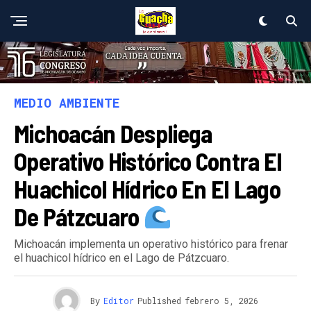
MEDIO AMBIENTE
Michoacán Despliega
Operativo Histórico Contra El
Huachicol Hídrico En El Lago
De Pátzcuaro
Michoacán implementa un operativo histórico para frenar
el huachicol hídrico en el Lago de Pátzcuaro.
By
Editor
Published
febrero 5, 2026