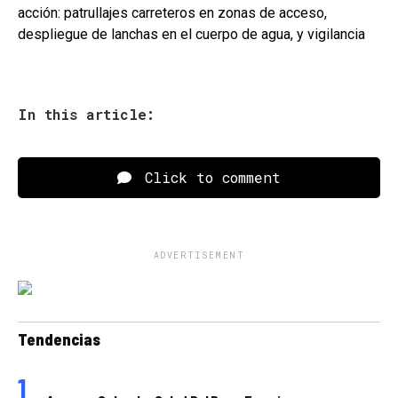
acción: patrullajes carreteros en zonas de acceso,
despliegue de lanchas en el cuerpo de agua, y vigilancia
In this article:
Click to comment
ADVERTISEMENT
Tendencias