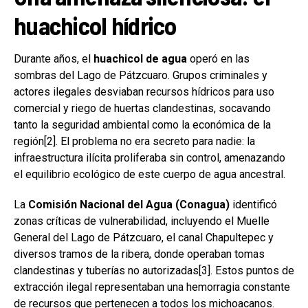
huachicol hídrico
Durante años, el
huachicol de agua
operó en las
sombras del Lago de Pátzcuaro. Grupos criminales y
actores ilegales desviaban recursos hídricos para uso
comercial y riego de huertas clandestinas, socavando
tanto la seguridad ambiental como la económica de la
región[2]. El problema no era secreto para nadie: la
infraestructura ilícita proliferaba sin control, amenazando
el equilibrio ecológico de este cuerpo de agua ancestral.
La
Comisión Nacional del Agua (Conagua)
identificó
zonas críticas de vulnerabilidad, incluyendo el Muelle
General del Lago de Pátzcuaro, el canal Chapultepec y
diversos tramos de la ribera, donde operaban tomas
clandestinas y tuberías no autorizadas[3]. Estos puntos de
extracción ilegal representaban una hemorragia constante
de recursos que pertenecen a todos los michoacanos.