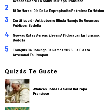
Avances Sobre La Salud Del Papa Francisco
18 De Marzo: Día De La Expropiación Petrolera En México
Certificación Antisoborno Blinda Manejo De Recursos
Públicos: Bedolla
Nuevas Rutas Aéreas Elevan A Michoacán En Turismo:
Bedolla
Tianguis De Domingo De Ramos 2025: La Fiesta
Artesanal En Uruapan
Quizás Te Guste
Avances Sobre La Salud Del Papa
Francisco