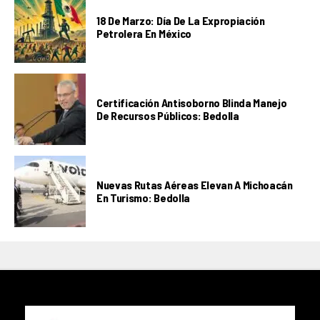
18 De Marzo: Día De La Expropiación
Petrolera En México
Certificación Antisoborno Blinda Manejo
De Recursos Públicos: Bedolla
Nuevas Rutas Aéreas Elevan A Michoacán
En Turismo: Bedolla