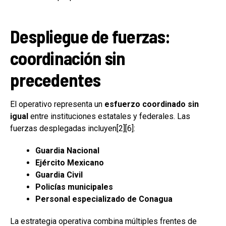
Despliegue de fuerzas:
coordinación sin
precedentes
El operativo representa un
esfuerzo coordinado sin
igual
entre instituciones estatales y federales. Las
fuerzas desplegadas incluyen[2][6]:
Guardia Nacional
Ejército Mexicano
Guardia Civil
Policías municipales
Personal especializado de Conagua
La estrategia operativa combina múltiples frentes de