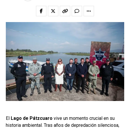
El
Lago de Pátzcuaro
vive un momento crucial en su
historia ambiental. Tras años de depredación silenciosa,