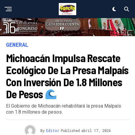
GENERAL
Michoacán Impulsa Rescate
Ecológico De La Presa Malpaís
Con Inversión De 1.8 Millones
De Pesos
El Gobierno de Michoacán rehabilitará la presa Malpaís
con 1.8 millones de pesos.
By
Editor
Published
abril 17, 2026