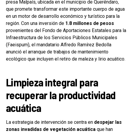
presa Malpaís, ubicada en el municipio de Queréndaro,
que promete transformar este importante cuerpo de agua
en un motor de desarrollo económico y turístico para la
región. Con una inversión de
1.8 millones de pesos
provenientes del Fondo de Aportaciones Estatales para la
Infraestructura de los Servicios Públicos Municipales
(Faeispum), el mandatario Alfredo Ramírez Bedolla
anunció el arranque de trabajos de mantenimiento
ecológico que incluyen el retiro de maleza y lirio acuático.
Limpieza integral para
recuperar la productividad
acuática
La estrategia de intervención se centra en
despejar las
zonas invadidas de vegetación acuática
que han