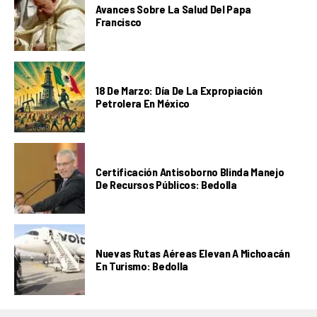
Avances Sobre La Salud Del Papa
Francisco
18 De Marzo: Día De La Expropiación
Petrolera En México
Certificación Antisoborno Blinda Manejo
De Recursos Públicos: Bedolla
Nuevas Rutas Aéreas Elevan A Michoacán
En Turismo: Bedolla