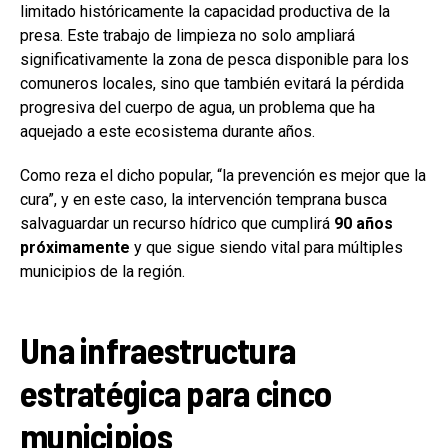
limitado históricamente la capacidad productiva de la
presa. Este trabajo de limpieza no solo ampliará
significativamente la zona de pesca disponible para los
comuneros locales, sino que también evitará la pérdida
progresiva del cuerpo de agua, un problema que ha
aquejado a este ecosistema durante años.
Como reza el dicho popular, “la prevención es mejor que la
cura”, y en este caso, la intervención temprana busca
salvaguardar un recurso hídrico que cumplirá
90 años
próximamente
y que sigue siendo vital para múltiples
municipios de la región.
Una infraestructura
estratégica para cinco
municipios