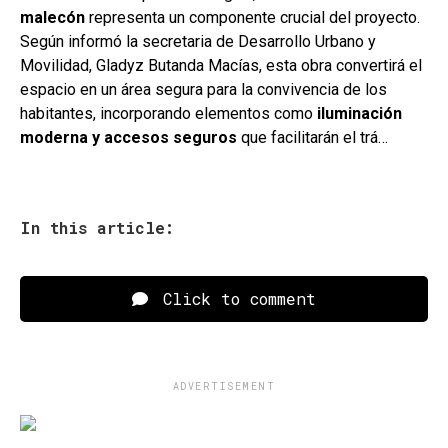
malecón
representa un componente crucial del proyecto.
Según informó la secretaria de Desarrollo Urbano y
Movilidad, Gladyz Butanda Macías, esta obra convertirá el
espacio en un área segura para la convivencia de los
habitantes, incorporando elementos como
iluminación
moderna y accesos seguros
que facilitarán el trá…
In this article:
Click to comment
ADVERTISEMENT