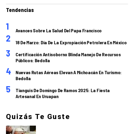
Tendencias
Avances Sobre La Salud Del Papa Francisco
18 De Marzo: Día De La Expropiación Petrolera En México
Certificación Antisoborno Blinda Manejo De Recursos
Públicos: Bedolla
Nuevas Rutas Aéreas Elevan A Michoacán En Turismo:
Bedolla
Tianguis De Domingo De Ramos 2025: La Fiesta
Artesanal En Uruapan
Quizás Te Guste