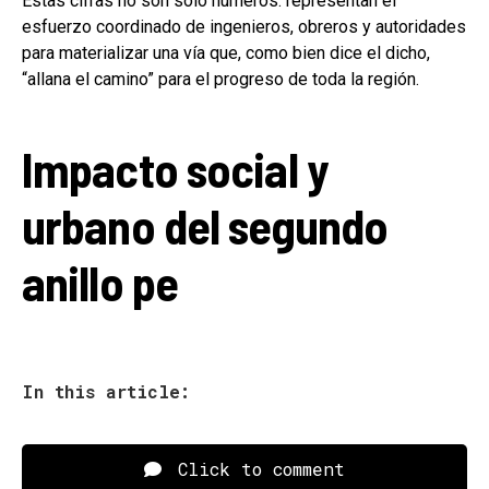
Estas cifras no son solo números: representan el
esfuerzo coordinado de ingenieros, obreros y autoridades
para materializar una vía que, como bien dice el dicho,
“allana el camino” para el progreso de toda la región.
Impacto social y
urbano del segundo
anillo pe
In this article:
Click to comment