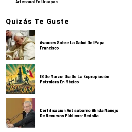
Artesanal En Uruapan
Quizás Te Guste
Avances Sobre La Salud Del Papa
Francisco
18 De Marzo: Día De La Expropiación
Petrolera En México
Certificación Antisoborno Blinda Manejo
De Recursos Públicos: Bedolla