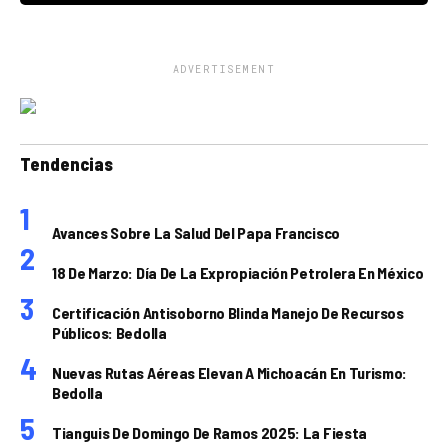
ADVERTISEMENT
Tendencias
Avances Sobre La Salud Del Papa Francisco
18 De Marzo: Día De La Expropiación Petrolera En México
Certificación Antisoborno Blinda Manejo De Recursos
Públicos: Bedolla
Nuevas Rutas Aéreas Elevan A Michoacán En Turismo:
Bedolla
Tianguis De Domingo De Ramos 2025: La Fiesta