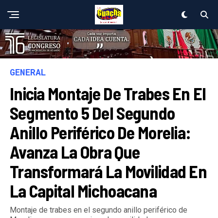
GENERAL
Inicia Montaje De Trabes En El
Segmento 5 Del Segundo
Anillo Periférico De Morelia:
Avanza La Obra Que
Transformará La Movilidad En
La Capital Michoacana
Montaje de trabes en el segundo anillo periférico de