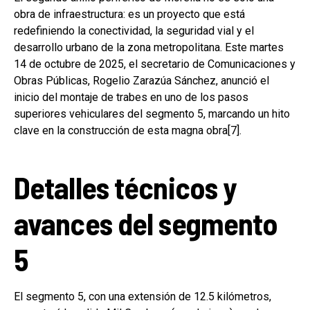
obra de infraestructura: es un proyecto que está
redefiniendo la conectividad, la seguridad vial y el
desarrollo urbano de la zona metropolitana. Este martes
14 de octubre de 2025, el secretario de Comunicaciones y
Obras Públicas, Rogelio Zarazúa Sánchez, anunció el
inicio del montaje de trabes en uno de los pasos
superiores vehiculares del segmento 5, marcando un hito
clave en la construcción de esta magna obra[7].
Detalles técnicos y
avances del segmento
5
El segmento 5, con una extensión de 12.5 kilómetros,