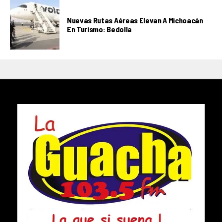
Nuevas Rutas Aéreas Elevan A Michoacán
En Turismo: Bedolla