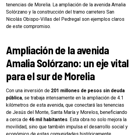
tenencias de Morelia. La ampliación de la avenida Amalia
Solórzano y la construcción del tramo carretero San
Nicolás Obispo-Villas del Pedregal son ejemplos claros
de este compromiso.
Ampliación de la avenida
Amalia Solórzano: un eje vital
para el sur de Morelia
Con una inversión de
201 millones de pesos sin deuda
pública
, se trabaja intensamente en la ampliación de 4.1
kilómetros de esta avenida, que conectará las tenencias
de Jesús del Monte, Santa María y Morelos, beneficiando
a cerca de
46 mil habitantes
. Esta obra no solo mejora la
movilidad, sino que también impulsa el desarrollo social y
económico de estas comunidades históricamente