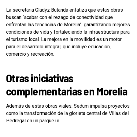
La secretaria Gladyz Butanda enfatiza que estas obras
buscan “acabar con el rezago de conectividad que
enfrentan las tenencias de Morelia”, garantizando mejores
condiciones de vida y fortaleciendo la infraestructura para
el turismo local. La mejora en la movilidad es un motor
para el desarrollo integral, que incluye educación,
comercio y recreación.
Otras iniciativas
complementarias en Morelia
Además de estas obras viales, Sedum impulsa proyectos
como la transformación de la glorieta central de Villas del
Pedregal en un parque ur