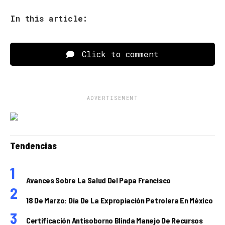
In this article:
Click to comment
ADVERTISEMENT
Tendencias
Avances Sobre La Salud Del Papa Francisco
18 De Marzo: Día De La Expropiación Petrolera En México
Certificación Antisoborno Blinda Manejo De Recursos