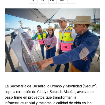
La Secretaría de Desarrollo Urbano y Movilidad (Sedum),
bajo la dirección de Gladyz Butanda Macías, avanza con
paso firme en proyectos que transforman la
infraestructura vial y mejoran la calidad de vida en las