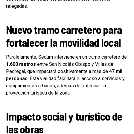
relegadas.
Nuevo tramo carretero para
fortalecer la movilidad local
Paralelamente, Sedum interviene en un tramo carretero de
1,600 metros
entre San Nicolás Obispo y Villas del
Pedregal, que impactará positivamente a más de
47 mil
personas
. Esta vialidad facilitará el acceso a servicios y
equipamientos urbanos, además de potenciar la
proyección turística de la zona.
Impacto social y turístico de
las obras