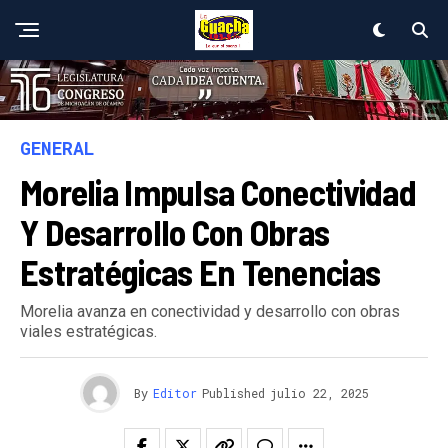
GENERAL
Morelia Impulsa Conectividad
Y Desarrollo Con Obras
Estratégicas En Tenencias
Morelia avanza en conectividad y desarrollo con obras
viales estratégicas.
By
Editor
Published
julio 22, 2025