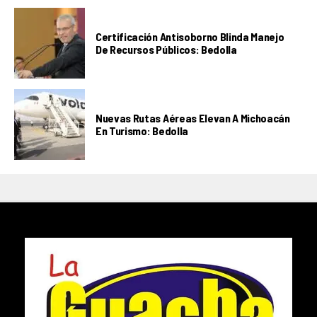
Certificación Antisoborno Blinda Manejo
De Recursos Públicos: Bedolla
Nuevas Rutas Aéreas Elevan A Michoacán
En Turismo: Bedolla