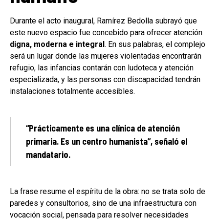
Durante el acto inaugural, Ramírez Bedolla subrayó que
este nuevo espacio fue concebido para ofrecer atención
digna, moderna e integral
. En sus palabras, el complejo
será un lugar donde las mujeres violentadas encontrarán
refugio, las infancias contarán con ludoteca y atención
especializada, y las personas con discapacidad tendrán
instalaciones totalmente accesibles.
“Prácticamente es una clínica de atención
primaria. Es un centro humanista”, señaló el
mandatario.
La frase resume el espíritu de la obra: no se trata solo de
paredes y consultorios, sino de una infraestructura con
vocación social, pensada para resolver necesidades