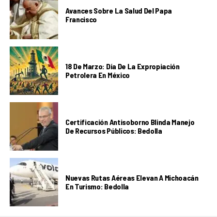
Avances Sobre La Salud Del Papa
Francisco
18 De Marzo: Día De La Expropiación
Petrolera En México
Certificación Antisoborno Blinda Manejo
De Recursos Públicos: Bedolla
Nuevas Rutas Aéreas Elevan A Michoacán
En Turismo: Bedolla