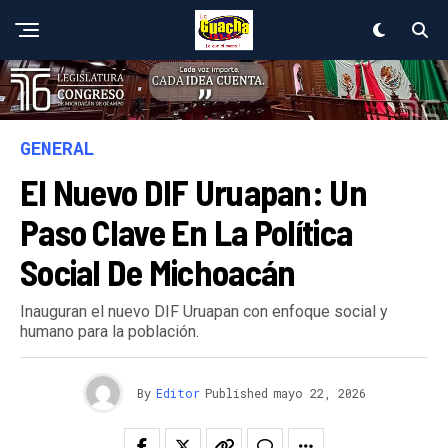
GENERAL
El Nuevo DIF Uruapan: Un
Paso Clave En La Política
Social De Michoacán
Inauguran el nuevo DIF Uruapan con enfoque social y
humano para la población.
By
Editor
Published
mayo 22, 2026