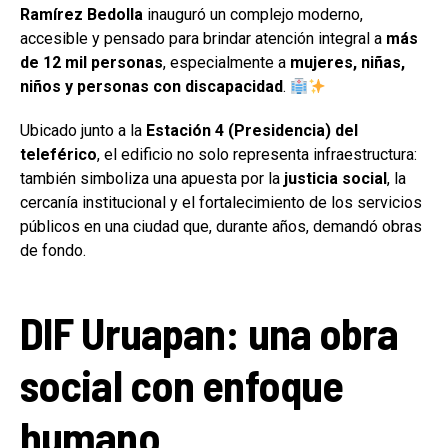
Ramírez Bedolla
inauguró un complejo moderno,
accesible y pensado para brindar atención integral a
más
de 12 mil personas
, especialmente a
mujeres, niñas,
niños y personas con discapacidad
.
Ubicado junto a la
Estación 4 (Presidencia) del
teleférico
, el edificio no solo representa infraestructura:
también simboliza una apuesta por la
justicia social
, la
cercanía institucional y el fortalecimiento de los servicios
públicos en una ciudad que, durante años, demandó obras
de fondo.
DIF Uruapan: una obra
social con enfoque
humano