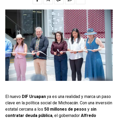
El nuevo
DIF Uruapan
ya es una realidad y marca un paso
clave en la política social de Michoacán. Con una inversión
estatal cercana a los
50 millones de pesos
y
sin
contratar deuda pública
, el gobernador
Alfredo