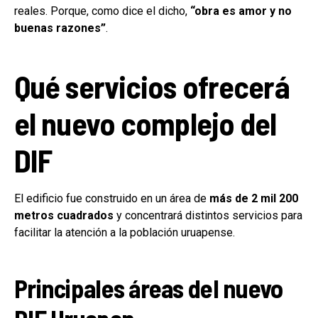
reales. Porque, como dice el dicho,
“obra es amor y no
buenas razones”
.
Qué servicios ofrecerá
el nuevo complejo del
DIF
El edificio fue construido en un área de
más de 2 mil 200
metros cuadrados
y concentrará distintos servicios para
facilitar la atención a la población uruapense.
Principales áreas del nuevo