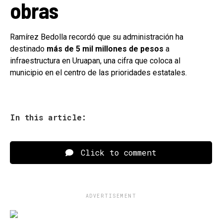
obras
Ramírez Bedolla recordó que su administración ha
destinado
más de 5 mil millones de pesos
a
infraestructura en Uruapan, una cifra que coloca al
municipio en el centro de las prioridades estatales.
In this article:
Click to comment
ADVERTISEMENT