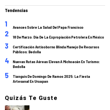
Tendencias
Avances Sobre La Salud Del Papa Francisco
18 De Marzo: Día De La Expropiación Petrolera En México
Certificación Antisoborno Blinda Manejo De Recursos
Públicos: Bedolla
Nuevas Rutas Aéreas Elevan A Michoacán En Turismo:
Bedolla
Tianguis De Domingo De Ramos 2025: La Fiesta
Artesanal En Uruapan
Quizás Te Guste