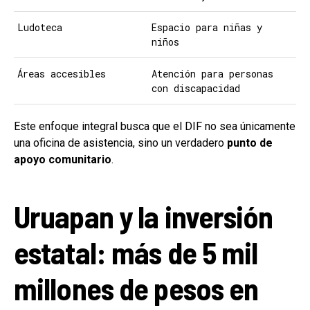
Ludoteca
Espacio para niñas y
niños
Áreas accesibles
Atención para personas
con discapacidad
Este enfoque integral busca que el DIF no sea únicamente
una oficina de asistencia, sino un verdadero
punto de
apoyo comunitario
.
Uruapan y la inversión
estatal: más de 5 mil
millones de pesos en