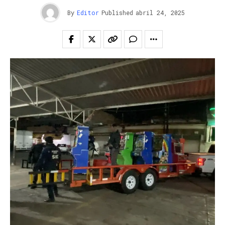
By
Editor
Published
abril 24, 2025