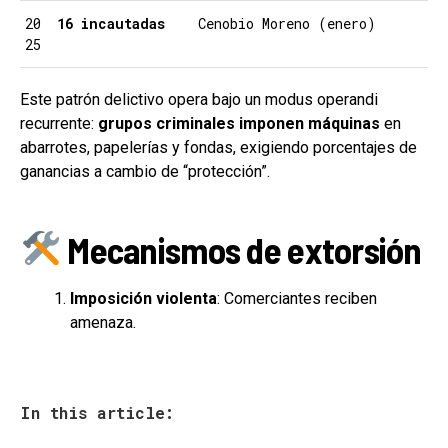
20
16 incautadas
Cenobio Moreno (enero)
25
Este patrón delictivo opera bajo un modus operandi
recurrente:
grupos criminales imponen máquinas
en
abarrotes, papelerías y fondas, exigiendo porcentajes de
ganancias a cambio de “protección”.
Mecanismos de extorsión
Imposición violenta
: Comerciantes reciben
amenaza.
In this article: