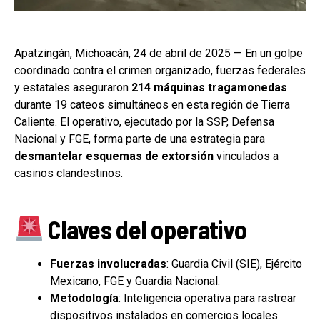
Apatzingán, Michoacán, 24 de abril de 2025 — En un golpe
coordinado contra el crimen organizado, fuerzas federales
y estatales aseguraron
214 máquinas tragamonedas
durante 19 cateos simultáneos en esta región de Tierra
Caliente. El operativo, ejecutado por la SSP, Defensa
Nacional y FGE, forma parte de una estrategia para
desmantelar esquemas de extorsión
vinculados a
casinos clandestinos.
Claves del operativo
Fuerzas involucradas
: Guardia Civil (SIE), Ejército
Mexicano, FGE y Guardia Nacional.
Metodología
: Inteligencia operativa para rastrear
dispositivos instalados en comercios locales.