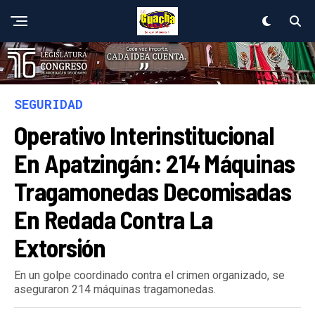
SEGURIDAD
Operativo Interinstitucional
En Apatzingán: 214 Máquinas
Tragamonedas Decomisadas
En Redada Contra La
Extorsión
En un golpe coordinado contra el crimen organizado, se
aseguraron 214 máquinas tragamonedas.