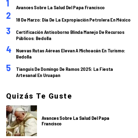
Avances Sobre La Salud Del Papa Francisco
18 De Marzo: Día De La Expropiación Petrolera En México
Certificación Antisoborno Blinda Manejo De Recursos
Públicos: Bedolla
Nuevas Rutas Aéreas Elevan A Michoacán En Turismo:
Bedolla
Tianguis De Domingo De Ramos 2025: La Fiesta
Artesanal En Uruapan
Quizás Te Guste
Avances Sobre La Salud Del Papa
Francisco