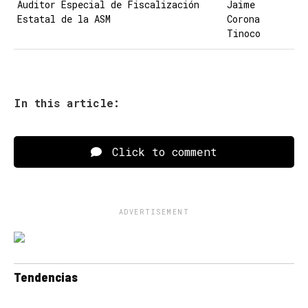
Auditor Especial de Fiscalización
Jaime
Estatal de la ASM
Corona
Tinoco
In this article:
Click to comment
ADVERTISEMENT
Tendencias