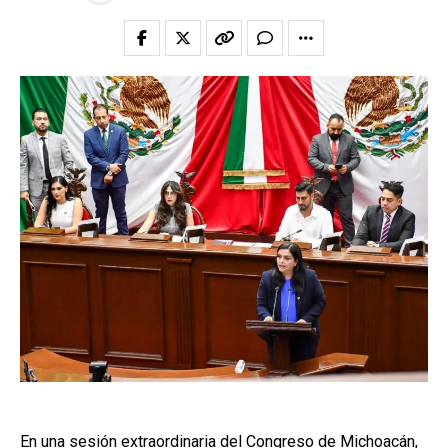
En una sesión extraordinaria del Congreso de Michoacán,