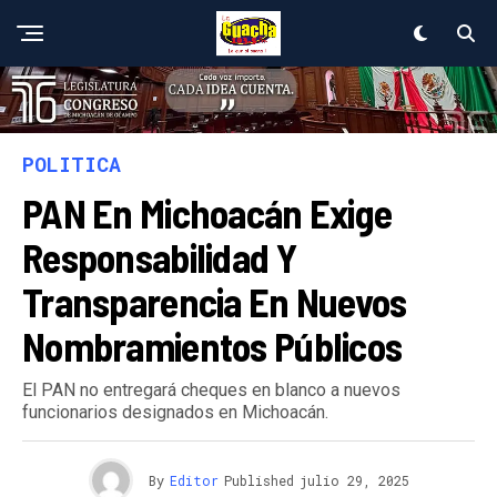
POLITICA
PAN En Michoacán Exige
Responsabilidad Y
Transparencia En Nuevos
Nombramientos Públicos
El PAN no entregará cheques en blanco a nuevos
funcionarios designados en Michoacán.
By
Editor
Published
julio 29, 2025