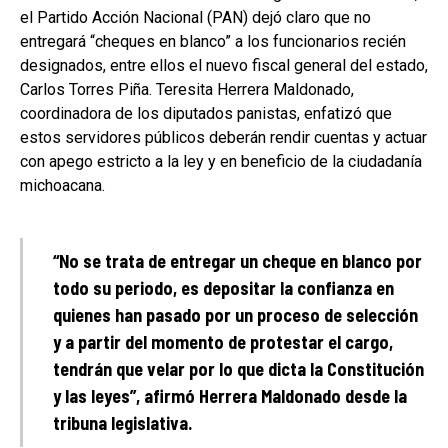
el Partido Acción Nacional (PAN) dejó claro que no
entregará “cheques en blanco” a los funcionarios recién
designados, entre ellos el nuevo fiscal general del estado,
Carlos Torres Piña. Teresita Herrera Maldonado,
coordinadora de los diputados panistas, enfatizó que
estos servidores públicos deberán rendir cuentas y actuar
con apego estricto a la ley y en beneficio de la ciudadanía
michoacana.
“No se trata de entregar un cheque en blanco por
todo su periodo, es depositar la confianza en
quienes han pasado por un proceso de selección
y a partir del momento de protestar el cargo,
tendrán que velar por lo que dicta la Constitución
y las leyes”, afirmó Herrera Maldonado desde la
tribuna legislativa.