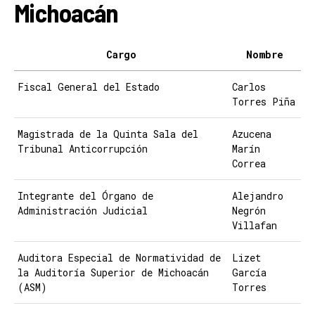
Michoacán
Cargo
Nombre
Fiscal General del Estado
Carlos
Torres Piña
Magistrada de la Quinta Sala del
Azucena
Tribunal Anticorrupción
Marín
Correa
Integrante del Órgano de
Alejandro
Administración Judicial
Negrón
Villafan
Auditora Especial de Normatividad de
Lizet
la Auditoría Superior de Michoacán
García
(ASM)
Torres