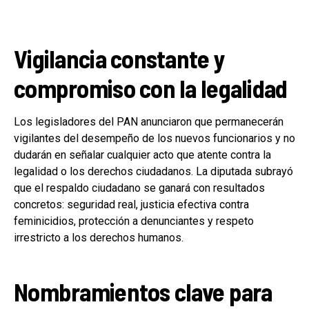
Vigilancia constante y
compromiso con la legalidad
Los legisladores del PAN anunciaron que permanecerán
vigilantes del desempeño de los nuevos funcionarios y no
dudarán en señalar cualquier acto que atente contra la
legalidad o los derechos ciudadanos. La diputada subrayó
que el respaldo ciudadano se ganará con resultados
concretos: seguridad real, justicia efectiva contra
feminicidios, protección a denunciantes y respeto
irrestricto a los derechos humanos.
Nombramientos clave para