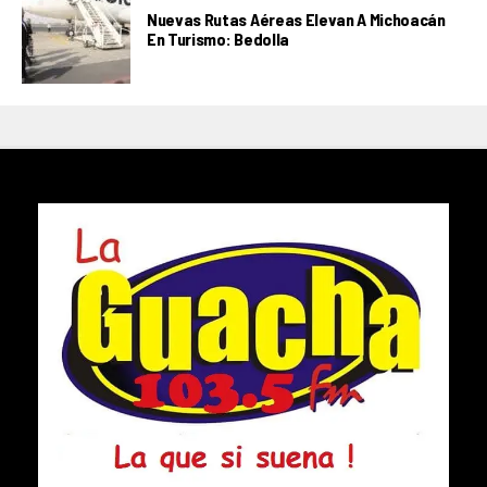
Nuevas Rutas Aéreas Elevan A Michoacán
En Turismo: Bedolla