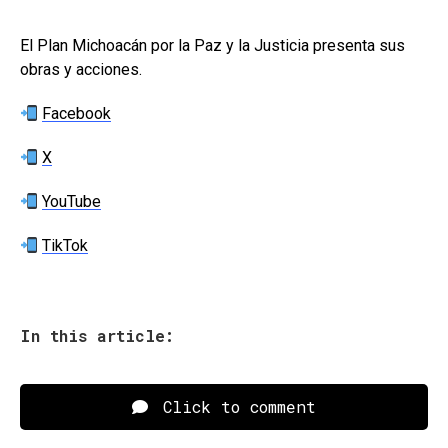
El Plan Michoacán por la Paz y la Justicia presenta sus
obras y acciones.
Facebook
X
YouTube
TikTok
In this article:
Click to comment