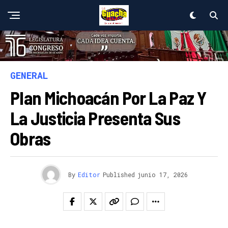
GENERAL
Plan Michoacán Por La Paz Y
La Justicia Presenta Sus
Obras
By
Editor
Published
junio 17, 2026