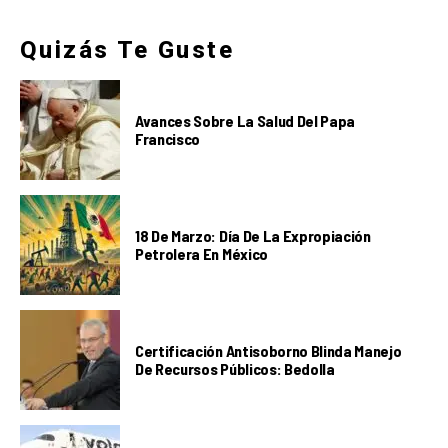
Quizás Te Guste
Avances Sobre La Salud Del Papa
Francisco
18 De Marzo: Día De La Expropiación
Petrolera En México
Certificación Antisoborno Blinda Manejo
De Recursos Públicos: Bedolla