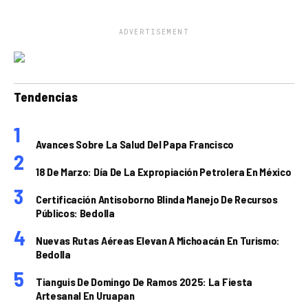
ADVERTISEMENT
Tendencias
Avances Sobre La Salud Del Papa Francisco
18 De Marzo: Día De La Expropiación Petrolera En México
Certificación Antisoborno Blinda Manejo De Recursos
Públicos: Bedolla
Nuevas Rutas Aéreas Elevan A Michoacán En Turismo:
Bedolla
Tianguis De Domingo De Ramos 2025: La Fiesta
Artesanal En Uruapan