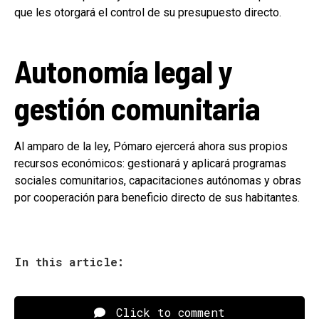
que les otorgará el control de su presupuesto directo.
Autonomía legal y
gestión comunitaria
Al amparo de la ley, Pómaro ejercerá ahora sus propios
recursos económicos: gestionará y aplicará programas
sociales comunitarios, capacitaciones autónomas y obras
por cooperación para beneficio directo de sus habitantes.
In this article:
Click to comment