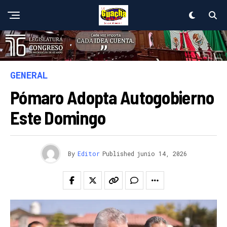
GENERAL
Pómaro Adopta Autogobierno
Este Domingo
By
Editor
Published
junio 14, 2026