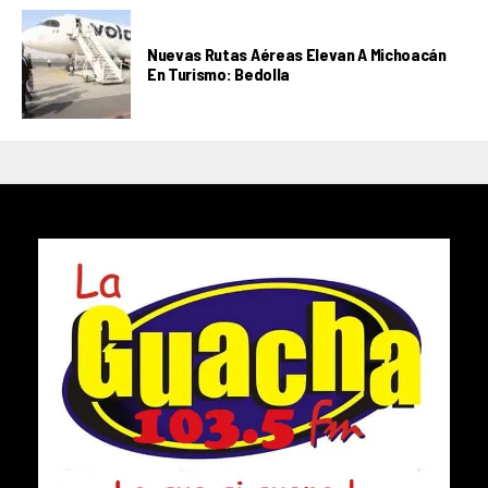
Nuevas Rutas Aéreas Elevan A Michoacán
En Turismo: Bedolla