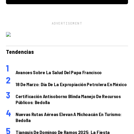
ADVERTISEMENT
Tendencias
Avances Sobre La Salud Del Papa Francisco
18 De Marzo: Día De La Expropiación Petrolera En México
Certificación Antisoborno Blinda Manejo De Recursos
Públicos: Bedolla
Nuevas Rutas Aéreas Elevan A Michoacán En Turismo:
Bedolla
Tianguis De Domingo De Ramos 2025: La Fiesta