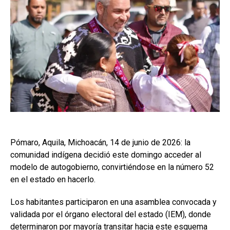
Pómaro, Aquila, Michoacán, 14 de junio de 2026: la
comunidad indígena decidió este domingo acceder al
modelo de autogobierno, convirtiéndose en la número 52
en el estado en hacerlo.
Los habitantes participaron en una asamblea convocada y
validada por el órgano electoral del estado (IEM), donde
determinaron por mayoría transitar hacia este esquema