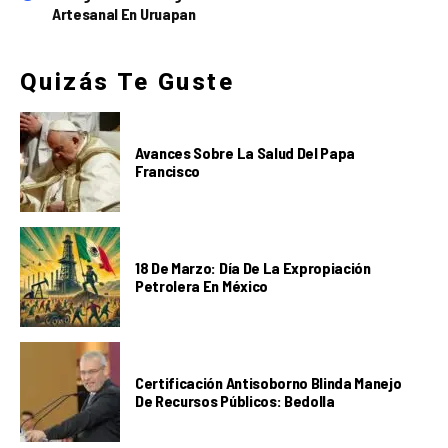
Artesanal En Uruapan
Quizás Te Guste
Avances Sobre La Salud Del Papa
Francisco
18 De Marzo: Día De La Expropiación
Petrolera En México
Certificación Antisoborno Blinda Manejo
De Recursos Públicos: Bedolla