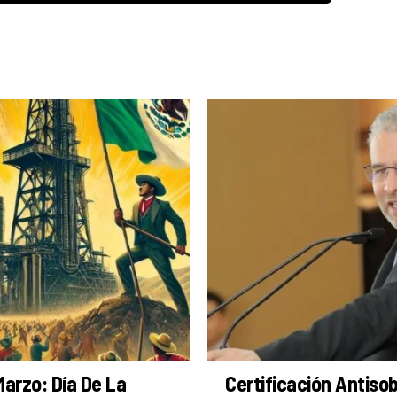
Marzo: Día De La
Certificación Antiso