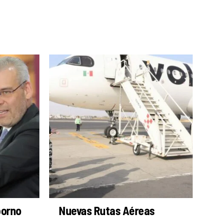
borno
Nuevas Rutas Aéreas