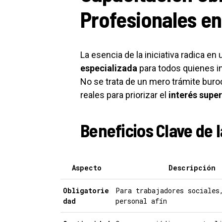
Profesionales en
La esencia de la iniciativa radica en
especializada
para todos quienes i
No se trata de un mero trámite buro
reales para priorizar el
interés super
Beneficios Clave de 
Aspecto
Descripción
Obligatorie
Para trabajadores sociales
dad
personal afín