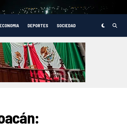
ECONOMIA
DEPORTES
SOCIEDAD
oacán: