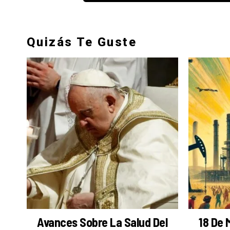
Quizás Te Guste
Avances Sobre La Salud Del
18 De 