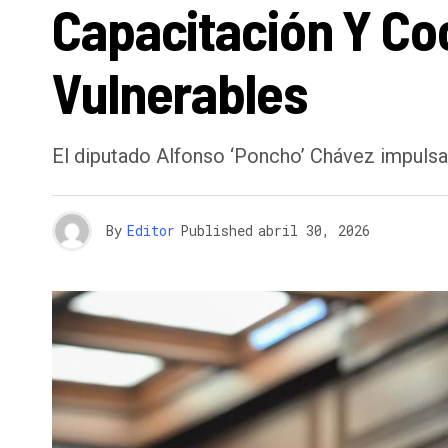
Capacitación Y Co
Vulnerables
El diputado Alfonso ‘Poncho’ Chávez impulsa 
By
Editor
Published
abril 30, 2026