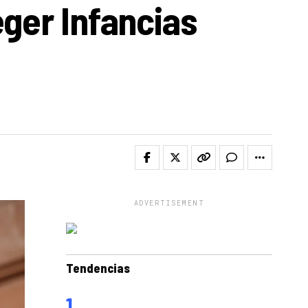
ger Infancias
ADVERTISEMENT
Tendencias