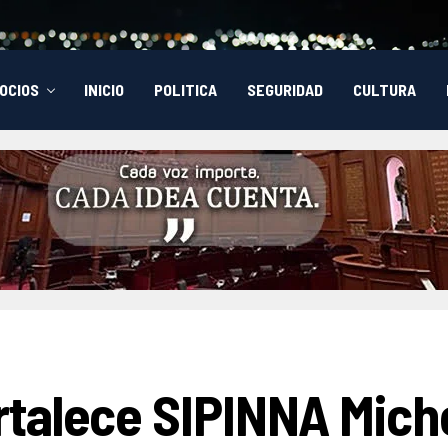
OCIOS
INICIO
POLITICA
SEGURIDAD
CULTURA
rtalece SIPINNA Mich