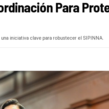
ordinación Para Prote
una iniciativa clave para robustecer el SIPINNA.