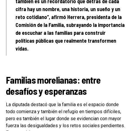
también es un recordatorio que detrás de cada
cifra hay un nombre, una historia, un sueño y un
reto cotidiano”, afirmó Herrera, presidenta de la
Comisión de la Familia, subrayando la importancia
de escuchar a las familias para construir
políticas públicas que realmente transformen
vidas.
Familias morelianas: entre
desafíos y esperanzas
La diputada destacó que la familia es el espacio donde
todo comienza y también el refugio en tiempos difíciles,
pero es también el lugar donde se evidencian con mayor
fuerza las desigualdades y los retos sociales pendientes.