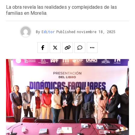
La obra revela las realidades y complejidades de las
familias en Morelia.
By
Editor
Published
noviembre 18, 2025