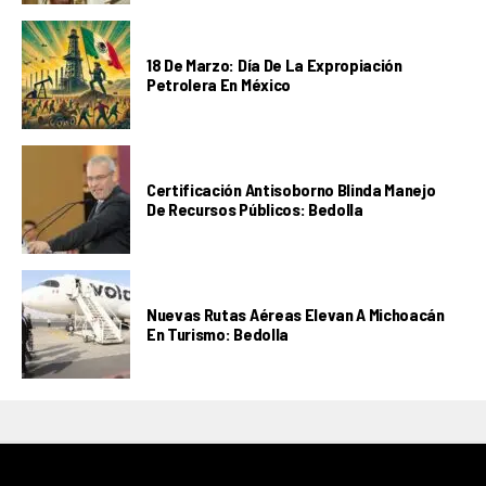
18 De Marzo: Día De La Expropiación
Petrolera En México
Certificación Antisoborno Blinda Manejo
De Recursos Públicos: Bedolla
Nuevas Rutas Aéreas Elevan A Michoacán
En Turismo: Bedolla