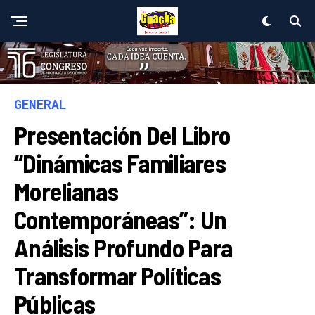
GENERAL
Presentación Del Libro
“Dinámicas Familiares
Morelianas
Contemporáneas”: Un
Análisis Profundo Para
Transformar Políticas
Públicas