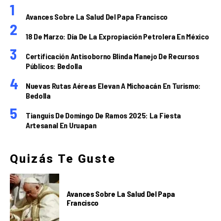
Avances Sobre La Salud Del Papa Francisco
18 De Marzo: Día De La Expropiación Petrolera En México
Certificación Antisoborno Blinda Manejo De Recursos
Públicos: Bedolla
Nuevas Rutas Aéreas Elevan A Michoacán En Turismo:
Bedolla
Tianguis De Domingo De Ramos 2025: La Fiesta
Artesanal En Uruapan
Quizás Te Guste
Avances Sobre La Salud Del Papa
Francisco