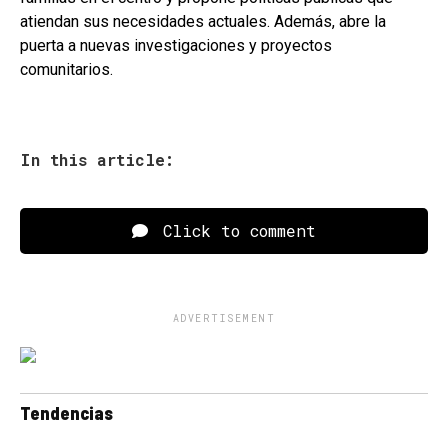
atiendan sus necesidades actuales. Además, abre la
puerta a nuevas investigaciones y proyectos
comunitarios.
In this article:
Click to comment
ADVERTISEMENT
Tendencias