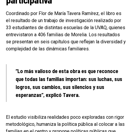
Coordinado por Flor de María Tavera Ramírez, el libro es
el resultado de un trabajo de investigación realizado por
33 estudiantes de distintas escuelas de la UVAQ, quienes
entrevistaron a 406 familias de Morelia. Los resultados
se presentan en seis capítulos que reflejan la diversidad y
complejidad de las dinámicas familiares.
“Lo más valioso de esta obra es que reconoce
que todas las familias importan: sus luchas, sus
logros, sus cambios, sus silencios y sus
esperanzas”, explicó Tavera.
El estudio visibiliza realidades poco exploradas con rigor
metodológico, humaniza la política pública al colocar a las
familias en el centro y propone políticas públicas que