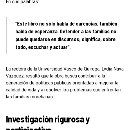
En sus palabras:
“Este libro no sólo habla de carencias, también
habla de esperanza. Defender a las familias no
puede quedarse en discursos; significa, sobre
todo, escuchar y actuar”.
La rectora de la Universidad Vasco de Quiroga, Lydia Nava
Vázquez, resaltó que la obra busca contribuir a la
generación de políticas públicas orientadas a mejorar la
calidad de vida y a resolver los problemas que enfrentan
las familias morelianas.
Investigación rigurosa y
participativa