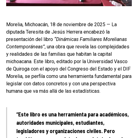
Morelia, Michoacán, 18 de noviembre de 2025 — La
diputada Teresita de Jesús Herrera encabezó la
presentación del libro
“Dinámicas Familiares Morelianas
Contemporáneas”
, una obra que revela las complejidades
y realidades de las familias que habitan la capital
michoacana. Este libro, editado por la Universidad Vasco
de Quiroga con el apoyo del Congreso del Estado y el DIF
Morelia, se perfila como una herramienta fundamental para
legislar con datos concretos y con una perspectiva
humana que va más allá de las estadísticas.
“Este libro es una herramienta para académicos,
autoridades municipales, estudiantes,
legisladores y organizaciones civiles. Pero