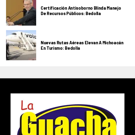
Certificación Antisoborno Blinda Manejo
De Recursos Públicos: Bedolla
Nuevas Rutas Aéreas Elevan A Michoacán
En Turismo: Bedolla