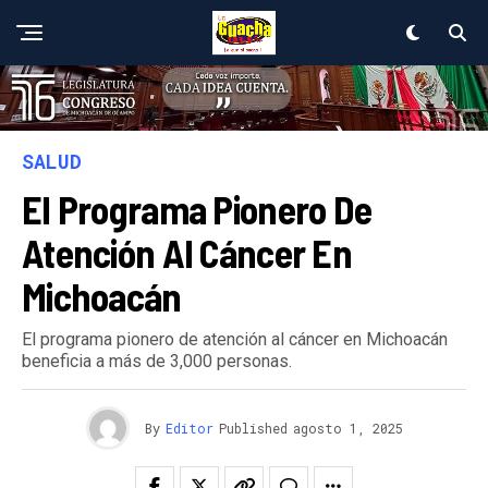
SALUD
El Programa Pionero De
Atención Al Cáncer En
Michoacán
El programa pionero de atención al cáncer en Michoacán
beneficia a más de 3,000 personas.
By
Editor
Published
agosto 1, 2025