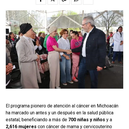
El programa pionero de atención al cáncer en Michoacán
ha marcado un antes y un después en la salud pública
estatal, beneficiando a más de
700 niñas y niños
y a
2,616 mujeres
con cáncer de mama y cervicouterino