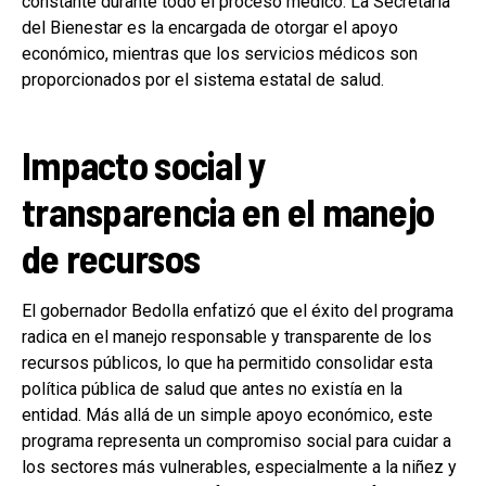
constante durante todo el proceso médico. La Secretaría
del Bienestar es la encargada de otorgar el apoyo
económico, mientras que los servicios médicos son
proporcionados por el sistema estatal de salud.
Impacto social y
transparencia en el manejo
de recursos
El gobernador Bedolla enfatizó que el éxito del programa
radica en el manejo responsable y transparente de los
recursos públicos, lo que ha permitido consolidar esta
política pública de salud que antes no existía en la
entidad. Más allá de un simple apoyo económico, este
programa representa un compromiso social para cuidar a
los sectores más vulnerables, especialmente a la niñez y