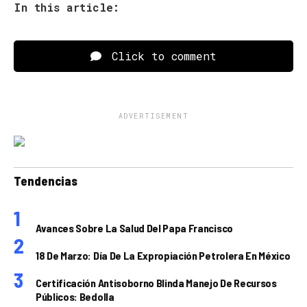
In this article:
Click to comment
ADVERTISEMENT
Tendencias
Avances Sobre La Salud Del Papa Francisco
18 De Marzo: Día De La Expropiación Petrolera En México
Certificación Antisoborno Blinda Manejo De Recursos
Públicos: Bedolla