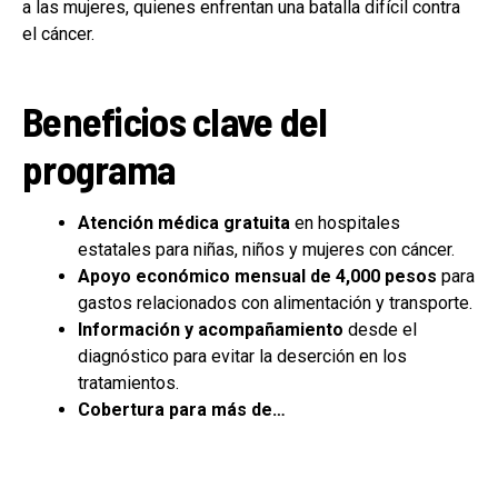
a las mujeres, quienes enfrentan una batalla difícil contra
el cáncer.
Beneficios clave del
programa
Atención médica gratuita
en hospitales
estatales para niñas, niños y mujeres con cáncer.
Apoyo económico mensual de 4,000 pesos
para
gastos relacionados con alimentación y transporte.
Información y acompañamiento
desde el
diagnóstico para evitar la deserción en los
tratamientos.
Cobertura para más de…