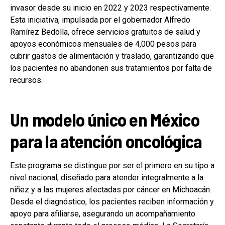
invasor desde su inicio en 2022 y 2023 respectivamente.
Esta iniciativa, impulsada por el gobernador Alfredo
Ramírez Bedolla, ofrece servicios gratuitos de salud y
apoyos económicos mensuales de 4,000 pesos para
cubrir gastos de alimentación y traslado, garantizando que
los pacientes no abandonen sus tratamientos por falta de
recursos.
Un modelo único en México
para la atención oncológica
Este programa se distingue por ser el primero en su tipo a
nivel nacional, diseñado para atender integralmente a la
niñez y a las mujeres afectadas por cáncer en Michoacán.
Desde el diagnóstico, los pacientes reciben información y
apoyo para afiliarse, asegurando un acompañamiento