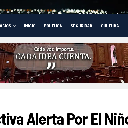
OCIOS
INICIO
POLITICA
SEGURIDAD
CULTURA
tiva Alerta Por El Niñ