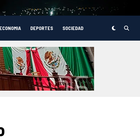
ECONOMIA
DEPORTES
SOCIEDAD
o