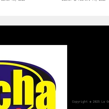
Copyright © 2025 La G