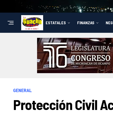
ESTATALES
FINANZAS
NEG
GENERAL
Protección Civil Ac