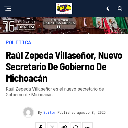
POLITICA
Raúl Zepeda Villaseñor, Nuevo
Secretario De Gobierno De
Michoacán
Raúl Zepeda Villaseñor es el nuevo secretario de
Gobierno de Michoacán.
By
Editor
Published
agosto 8, 2025