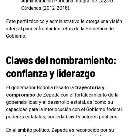
Administración Portuaria Integral de Lázaro
Cárdenas (2012-2018).
Este perfil técnico y administrativo le otorga una visión
integral para enfrentar los retos de la Secretaría de
Gobierno.
Claves del nombramiento:
confianza y liderazgo
El gobernador Bedolla resaltó la
trayectoria y
compromiso
de Zepeda con el fortalecimiento de la
gobernabilidad y el desarrollo estatal, así como su
capacidad para la interlocución con el Gobierno federal,
poderes estatales, sociedad civil y actores políticos.
En el ámbito político, Zepeda es reconocido por su