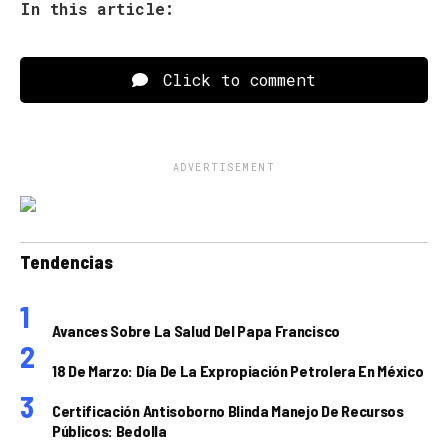
In this article:
Click to comment
ADVERTISEMENT
Tendencias
Avances Sobre La Salud Del Papa Francisco
18 De Marzo: Día De La Expropiación Petrolera En México
Certificación Antisoborno Blinda Manejo De Recursos
Públicos: Bedolla