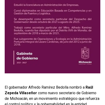
El gobernador Alfredo Ramírez Bedolla nombró a
Raúl
Zepeda Villaseñor
como nuevo secretario de Gobierno
de Michoacán, en un movimiento estratégico que refuerza
el control político y la gobernabilidad en la entidad.