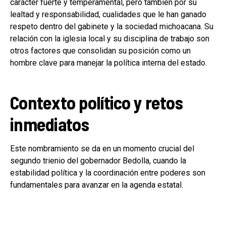
carácter fuerte y temperamental, pero también por su
lealtad y responsabilidad, cualidades que le han ganado
respeto dentro del gabinete y la sociedad michoacana. Su
relación con la iglesia local y su disciplina de trabajo son
otros factores que consolidan su posición como un
hombre clave para manejar la política interna del estado.
Contexto político y retos
inmediatos
Este nombramiento se da en un momento crucial del
segundo trienio del gobernador Bedolla, cuando la
estabilidad política y la coordinación entre poderes son
fundamentales para avanzar en la agenda estatal.