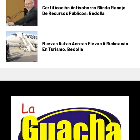
Certificación Antisoborno Blinda Manejo
De Recursos Públicos: Bedolla
Nuevas Rutas Aéreas Elevan A Michoacán
En Turismo: Bedolla