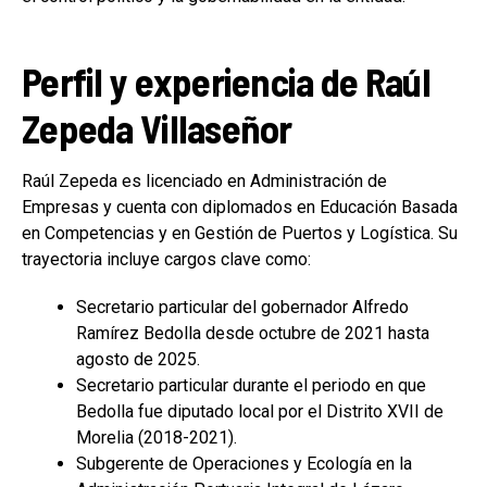
Perfil y experiencia de Raúl
Zepeda Villaseñor
Raúl Zepeda es licenciado en Administración de
Empresas y cuenta con diplomados en Educación Basada
en Competencias y en Gestión de Puertos y Logística. Su
trayectoria incluye cargos clave como:
Secretario particular del gobernador Alfredo
Ramírez Bedolla desde octubre de 2021 hasta
agosto de 2025.
Secretario particular durante el periodo en que
Bedolla fue diputado local por el Distrito XVII de
Morelia (2018-2021).
Subgerente de Operaciones y Ecología en la