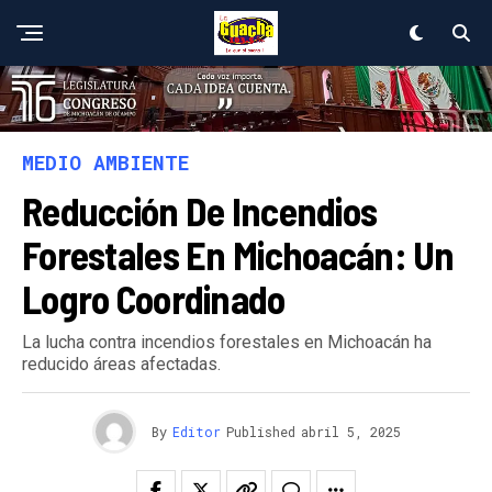
MEDIO AMBIENTE
Reducción De Incendios
Forestales En Michoacán: Un
Logro Coordinado
La lucha contra incendios forestales en Michoacán ha
reducido áreas afectadas.
By
Editor
Published
abril 5, 2025