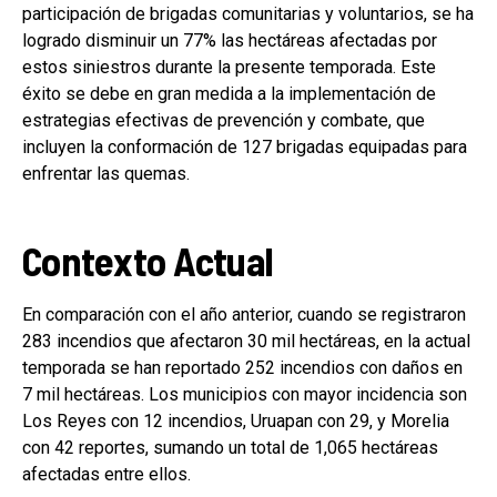
participación de brigadas comunitarias y voluntarios, se ha
logrado disminuir un 77% las hectáreas afectadas por
estos siniestros durante la presente temporada. Este
éxito se debe en gran medida a la implementación de
estrategias efectivas de prevención y combate, que
incluyen la conformación de 127 brigadas equipadas para
enfrentar las quemas.
Contexto Actual
En comparación con el año anterior, cuando se registraron
283 incendios que afectaron 30 mil hectáreas, en la actual
temporada se han reportado 252 incendios con daños en
7 mil hectáreas. Los municipios con mayor incidencia son
Los Reyes con 12 incendios, Uruapan con 29, y Morelia
con 42 reportes, sumando un total de 1,065 hectáreas
afectadas entre ellos.