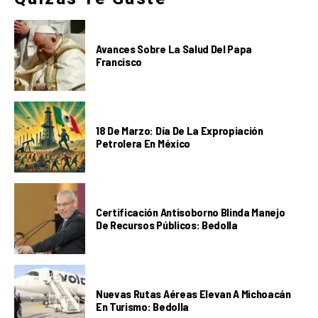
Avances Sobre La Salud Del Papa
Francisco
18 De Marzo: Día De La Expropiación
Petrolera En México
Certificación Antisoborno Blinda Manejo
De Recursos Públicos: Bedolla
Nuevas Rutas Aéreas Elevan A Michoacán
En Turismo: Bedolla