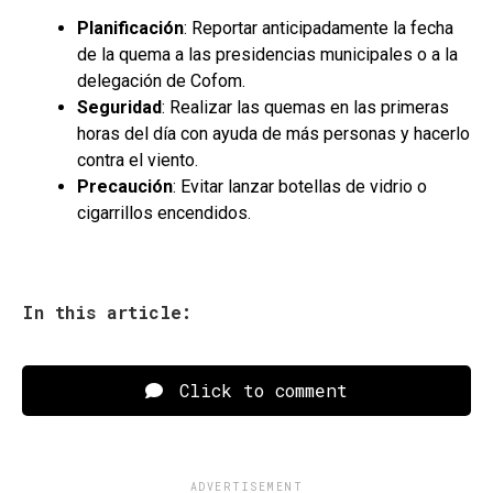
Planificación
: Reportar anticipadamente la fecha
de la quema a las presidencias municipales o a la
delegación de Cofom.
Seguridad
: Realizar las quemas en las primeras
horas del día con ayuda de más personas y hacerlo
contra el viento.
Precaución
: Evitar lanzar botellas de vidrio o
cigarrillos encendidos.
In this article:
Click to comment
ADVERTISEMENT