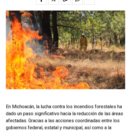
En Michoacán, la lucha contra los incendios forestales ha
dado un paso significativo hacia la reducción de las áreas
afectadas. Gracias a las acciones coordinadas entre los
gobiernos federal, estatal y municipal, así como a la