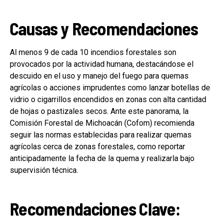
Causas y Recomendaciones
Al menos 9 de cada 10 incendios forestales son
provocados por la actividad humana, destacándose el
descuido en el uso y manejo del fuego para quemas
agrícolas o acciones imprudentes como lanzar botellas de
vidrio o cigarrillos encendidos en zonas con alta cantidad
de hojas o pastizales secos. Ante este panorama, la
Comisión Forestal de Michoacán (Cofom) recomienda
seguir las normas establecidas para realizar quemas
agrícolas cerca de zonas forestales, como reportar
anticipadamente la fecha de la quema y realizarla bajo
supervisión técnica.
Recomendaciones Clave: