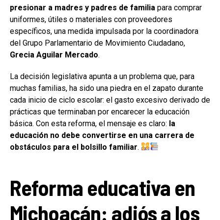
presionar a madres y padres de familia
para comprar
uniformes, útiles o materiales con proveedores
específicos, una medida impulsada por la coordinadora
del Grupo Parlamentario de Movimiento Ciudadano,
Grecia Aguilar Mercado
.
La decisión legislativa apunta a un problema que, para
muchas familias, ha sido una piedra en el zapato durante
cada inicio de ciclo escolar: el gasto excesivo derivado de
prácticas que terminaban por encarecer la educación
básica. Con esta reforma, el mensaje es claro:
la
educación no debe convertirse en una carrera de
obstáculos para el bolsillo familiar
.
Reforma educativa en
Michoacán: adiós a los