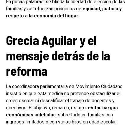
En pocas palabras: se blinda la libertad de elección de las
familias y se refuerzan principios de
equidad, justicia y
respeto a la economía del hogar
.
Grecia Aguilar y el
mensaje detrás de la
reforma
La coordinadora parlamentaria de Movimiento Ciudadano
insistió en que esta medida no pretende obstaculizar el
orden escolar ni descalificar el trabajo de docentes y
directivos. El objetivo, remarcó, es otro:
evitar cargas
económicas indebidas
, sobre todo en familias con
ingresos limitados o con varios hijos en edad escolar.