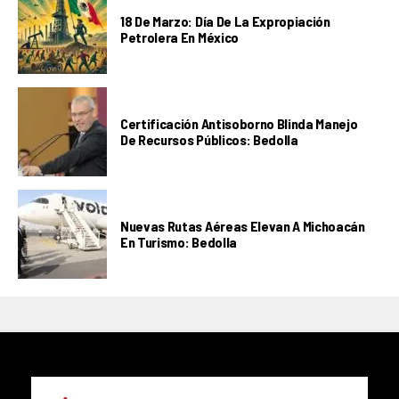
18 De Marzo: Día De La Expropiación
Petrolera En México
Certificación Antisoborno Blinda Manejo
De Recursos Públicos: Bedolla
Nuevas Rutas Aéreas Elevan A Michoacán
En Turismo: Bedolla