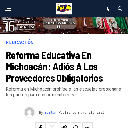
EDUCACIÓN
Reforma Educativa En
Michoacán: Adiós A Los
Proveedores Obligatorios
Reforma en Michoacán prohíbe a las escuelas presionar a
los padres para comprar uniformes
By
Editor
Published
mayo 21, 2026