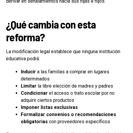
derivar en señalamientos hacia sus hijas e hijos.
¿Qué cambia con esta
reforma?
La modificación legal establece que ninguna institución
educativa podrá:
Inducir
a las familias a comprar en lugares
determinados
Limitar
la libre elección de madres y padres
Condicionar
el acceso o trato escolar por no
adquirir ciertos productos
Imponer listas exclusivas
Formalizar convenios o recomendaciones
obligatorias
con proveedores específicos