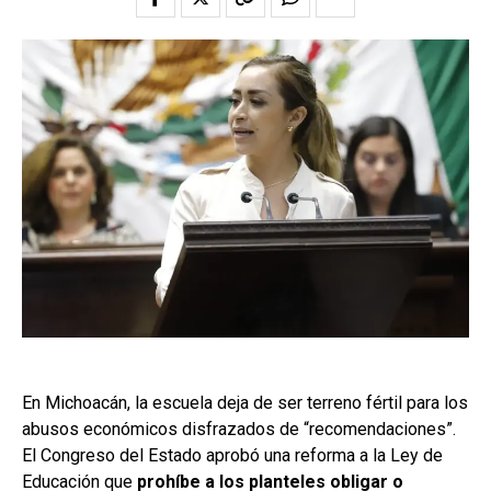
En Michoacán, la escuela deja de ser terreno fértil para los
abusos económicos disfrazados de “recomendaciones”.
El Congreso del Estado aprobó una reforma a la Ley de
Educación que
prohíbe a los planteles obligar o