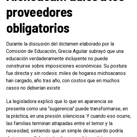
proveedores
obligatorios
Durante la discusión del dictamen elaborado por la
Comisión de Educación, Grecia Aguilar subrayó que una
educación verdaderamente incluyente no puede
construirse sobre imposiciones económicas. Su postura
fue directa y sin rodeos: miles de hogares michoacanos
han cargado, año tras año, con costos que en muchos
casos no deberían existir.
La legisladora explicó que lo que en apariencia se
presenta como una “sugerencia” puede transformarse, en
la práctica, en una presión silenciosa. Y cuando eso ocurre,
las familias terminan atrapadas entre el temor y la
necesidad, sintiendo que un simple desacuerdo podría