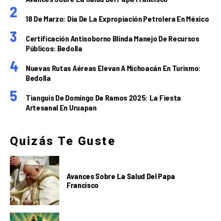
18 De Marzo: Día De La Expropiación Petrolera En México
Certificación Antisoborno Blinda Manejo De Recursos
Públicos: Bedolla
Nuevas Rutas Aéreas Elevan A Michoacán En Turismo:
Bedolla
Tianguis De Domingo De Ramos 2025: La Fiesta
Artesanal En Uruapan
Quizás Te Guste
Avances Sobre La Salud Del Papa
Francisco