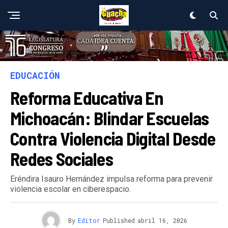
EDUCACIÓN
Reforma Educativa En
Michoacán: Blindar Escuelas
Contra Violencia Digital Desde
Redes Sociales
Eréndira Isauro Hernández impulsa reforma para prevenir
violencia escolar en ciberespacio.
By
Editor
Published
abril 16, 2026