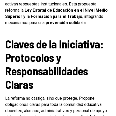
activan respuestas institucionales. Esta propuesta
reforma la
Ley Estatal de Educación en el Nivel Medio
Superior y la Formación para el Trabajo
, integrando
mecanismos para una
prevención solidaria
.
Claves de la Iniciativa:
Protocolos y
Responsabilidades
Claras
La reforma no castiga, sino que protege. Propone
obligaciones claras para toda la comunidad educativa:
docentes, alumnos, administrativos y personal de apoyo