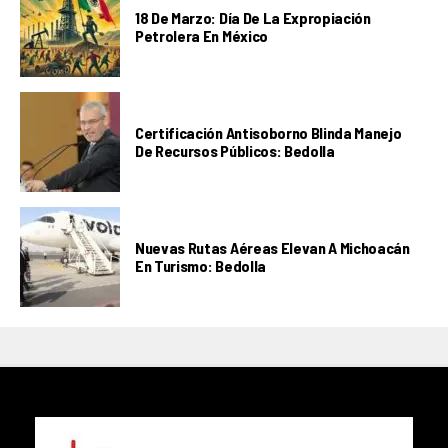
18 De Marzo: Día De La Expropiación
Petrolera En México
Certificación Antisoborno Blinda Manejo
De Recursos Públicos: Bedolla
Nuevas Rutas Aéreas Elevan A Michoacán
En Turismo: Bedolla