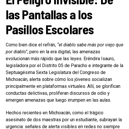
las Pantallas a los
Pasillos Escolares
Como bien dice el refrán,
“el diablo sabe más por viejo que
por diablo”
, pero en la era digital, las amenazas
evolucionan más rápido que las leyes. Eréndira Isauro,
legisladora por el Distrito 05 de Paracho e integrante de la
Septuagésima Sexta Legislatura del Congreso de
Michoacán, alerta sobre cómo los jóvenes socializan
principalmente en plataformas virtuales. Allí, se glorifican
conductas delictivas, proliferan discursos de odio y
emergen amenazas que luego irrumpen en las aulas.
Hechos recientes en Michoacán, como el trágico
asesinato de dos maestras por un estudiante, subrayan la
urgencia: señales de alerta visibles en redes no siempre