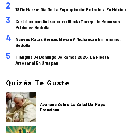
18 De Marzo: Día De La Expropiación Petrolera En México
Certificación Antisoborno Blinda Manejo De Recursos
Públicos: Bedolla
Nuevas Rutas Aéreas Elevan A Michoacán En Turismo:
Bedolla
Tianguis De Domingo De Ramos 2025: La Fiesta
Artesanal En Uruapan
Quizás Te Guste
Avances Sobre La Salud Del Papa
Francisco