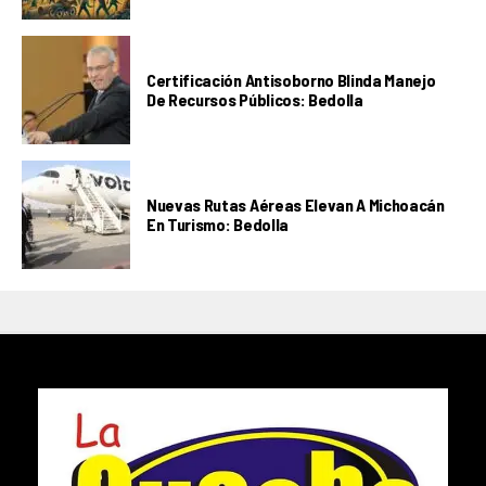
Certificación Antisoborno Blinda Manejo
De Recursos Públicos: Bedolla
Nuevas Rutas Aéreas Elevan A Michoacán
En Turismo: Bedolla