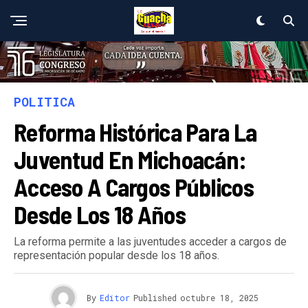
POLITICA
Reforma Histórica Para La
Juventud En Michoacán:
Acceso A Cargos Públicos
Desde Los 18 Años
La reforma permite a las juventudes acceder a cargos de
representación popular desde los 18 años.
By
Editor
Published
octubre 18, 2025