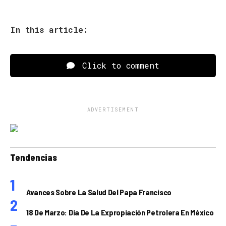
In this article:
Click to comment
ADVERTISEMENT
Tendencias
Avances Sobre La Salud Del Papa Francisco
18 De Marzo: Día De La Expropiación Petrolera En México