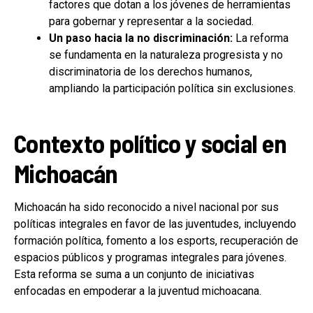
factores que dotan a los jóvenes de herramientas
para gobernar y representar a la sociedad.
Un paso hacia la no discriminación:
La reforma
se fundamenta en la naturaleza progresista y no
discriminatoria de los derechos humanos,
ampliando la participación política sin exclusiones.
Contexto político y social en
Michoacán
Michoacán ha sido reconocido a nivel nacional por sus
políticas integrales en favor de las juventudes, incluyendo
formación política, fomento a los esports, recuperación de
espacios públicos y programas integrales para jóvenes.
Esta reforma se suma a un conjunto de iniciativas
enfocadas en empoderar a la juventud michoacana.