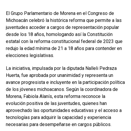
El Grupo Parlamentario de Morena en el Congreso de
Michoacán celebró la histórica reforma que permite a las
juventudes acceder a cargos de representación popular
desde los 18 años, homologando así la Constitución
estatal con la reforma constitucional federal de 2023 que
redujo la edad mínima de 21 a 18 años para contender en
elecciones legislativas.
La iniciativa, impulsada por la diputada Nalleli Pedraza
Huerta, fue aprobada por unanimidad y representa un
avance progresista e incluyente en la participación política
de los jóvenes michoacanos. Según la coordinadora de
Morena, Fabiola Alanís, esta reforma reconoce la
evolución positiva de las juventudes, quienes han
aprovechado las oportunidades educativas y el acceso a
tecnologías para adquirir la capacidad y experiencia
necesarias para desempeñarse en cargos públicos.