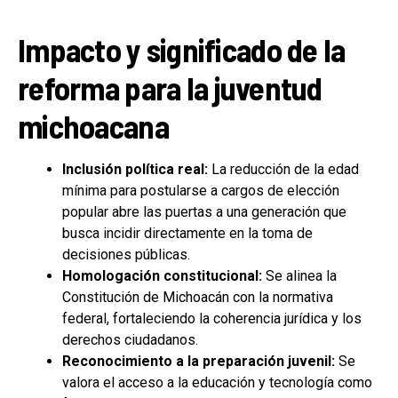
Impacto y significado de la
reforma para la juventud
michoacana
Inclusión política real:
La reducción de la edad
mínima para postularse a cargos de elección
popular abre las puertas a una generación que
busca incidir directamente en la toma de
decisiones públicas.
Homologación constitucional:
Se alinea la
Constitución de Michoacán con la normativa
federal, fortaleciendo la coherencia jurídica y los
derechos ciudadanos.
Reconocimiento a la preparación juvenil:
Se
valora el acceso a la educación y tecnología como