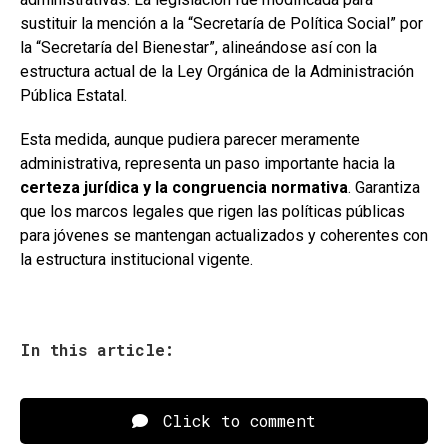
sustituir la mención a la “Secretaría de Política Social” por
la “Secretaría del Bienestar”, alineándose así con la
estructura actual de la Ley Orgánica de la Administración
Pública Estatal.
Esta medida, aunque pudiera parecer meramente
administrativa, representa un paso importante hacia la
certeza jurídica y la congruencia normativa
. Garantiza
que los marcos legales que rigen las políticas públicas
para jóvenes se mantengan actualizados y coherentes con
la estructura institucional vigente.
In this article:
Click to comment