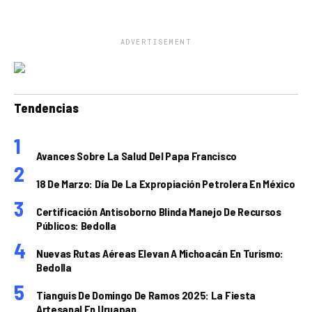
ADVERTISEMENT
Tendencias
Avances Sobre La Salud Del Papa Francisco
18 De Marzo: Día De La Expropiación Petrolera En México
Certificación Antisoborno Blinda Manejo De Recursos
Públicos: Bedolla
Nuevas Rutas Aéreas Elevan A Michoacán En Turismo:
Bedolla
Tianguis De Domingo De Ramos 2025: La Fiesta
Artesanal En Uruapan