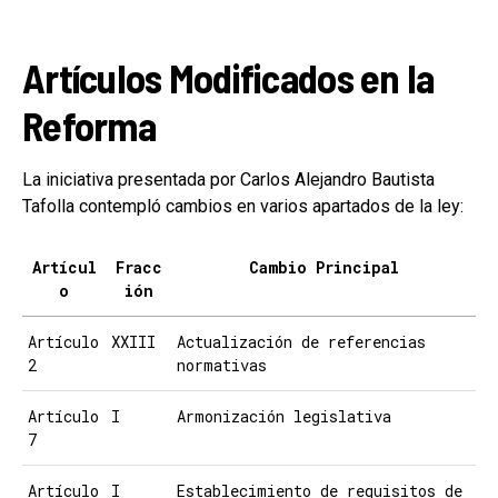
Artículos Modificados en la
Reforma
La iniciativa presentada por Carlos Alejandro Bautista
Tafolla contempló cambios en varios apartados de la ley:
Artícul
Fracc
Cambio Principal
o
ión
Artículo
XXIII
Actualización de referencias
2
normativas
Artículo
I
Armonización legislativa
7
Artículo
I
Establecimiento de requisitos de