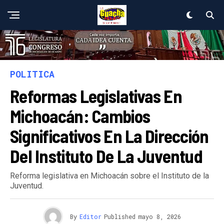
POLITICA
Reformas Legislativas En
Michoacán: Cambios
Significativos En La Dirección
Del Instituto De La Juventud
Reforma legislativa en Michoacán sobre el Instituto de la
Juventud.
By
Editor
Published
mayo 8, 2026