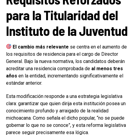
para la Titularidad del
Instituto de la Juventud
El cambio más relevante
se centra en el aumento de
los requisitos de residencia para el cargo de Director
General. Bajo la nueva normativa, los candidatos deberán
acreditar una residencia comprobada de
al menos tres
años
en la entidad, incrementando significativamente el
estándar anterior.
Esta modificación responde a una estrategia legislativa
clara: garantizar que quien dirija esta institución posea un
conocimiento profundo y arraigado de la realidad
michoacana. Como señala el dicho popular, “no se puede
gobernar lo que no se conoce”, y esta reforma legislativa
parece seguir precisamente esa lógica.