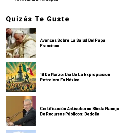
Quizás Te Guste
Avances Sobre La Salud Del Papa
Francisco
18 De Marzo: Día De La Expropiación
Petrolera En México
Certificación Antisoborno Blinda Manejo
De Recursos Públicos: Bedolla