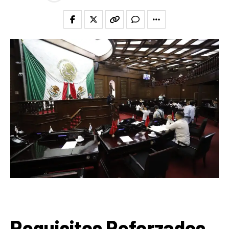
Requisitos Reforzados