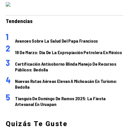
Tendencias
Avances Sobre La Salud Del Papa Francisco
18 De Marzo: Día De La Expropiación Petrolera En México
Certificación Antisoborno Blinda Manejo De Recursos
Públicos: Bedolla
Nuevas Rutas Aéreas Elevan A Michoacán En Turismo:
Bedolla
Tianguis De Domingo De Ramos 2025: La Fiesta
Artesanal En Uruapan
Quizás Te Guste