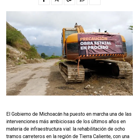
El Gobierno de Michoacán ha puesto en marcha una de las
intervenciones más ambiciosas de los últimos años en
materia de infraestructura vial: la rehabilitación de ocho
tramos carreteros en la región de Tierra Caliente, con una