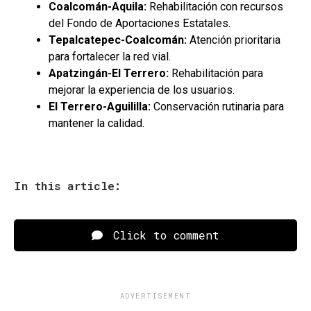
Coalcomán-Aquila:
Rehabilitación con recursos
del Fondo de Aportaciones Estatales.
Tepalcatepec-Coalcomán:
Atención prioritaria
para fortalecer la red vial.
Apatzingán-El Terrero:
Rehabilitación para
mejorar la experiencia de los usuarios.
El Terrero-Aguililla:
Conservación rutinaria para
mantener la calidad.
In this article:
Click to comment
ADVERTISEMENT