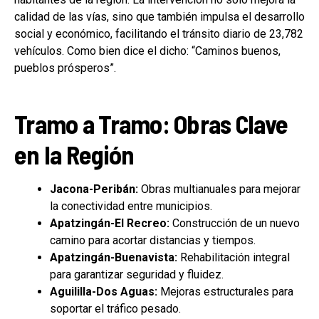
calidad de las vías, sino que también impulsa el desarrollo
social y económico, facilitando el tránsito diario de 23,782
vehículos. Como bien dice el dicho: “Caminos buenos,
pueblos prósperos”.
Tramo a Tramo: Obras Clave
en la Región
Jacona-Peribán:
Obras multianuales para mejorar
la conectividad entre municipios.
Apatzingán-El Recreo:
Construcción de un nuevo
camino para acortar distancias y tiempos.
Apatzingán-Buenavista:
Rehabilitación integral
para garantizar seguridad y fluidez.
Aguililla-Dos Aguas:
Mejoras estructurales para
soportar el tráfico pesado.