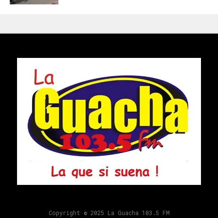
Copyright © 2025 La Guacha 103.5 FM