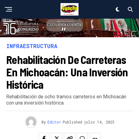
INFRAESTRUCTURA
Rehabilitación De Carreteras
En Michoacán: Una Inversión
Histórica
Rehabilitación de ocho tramos carreteros en Michoacán
con una inversión histórica.
By
Editor
Published
julio 14, 2025