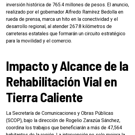
inversión histórica de 765.4 millones de pesos. El anuncio,
realizado por el gobernador Alfredo Ramírez Bedolla en
rueda de prensa, marca un hito en la conectividad y el
desarrollo regional, al atender 267.8 kilómetros de
carreteras estatales que formarán un circuito estratégico
para la movilidad y el comercio.
Impacto y Alcance de la
Rehabilitación Vial en
Tierra Caliente
La Secretaría de Comunicaciones y Obras Públicas
(SCOP), bajo la dirección de Rogelio Zarazúa Sánchez,
coordina los trabajos que beneficiarán a más de 47,564
habitantes de la región. La intervención no solo mejora la