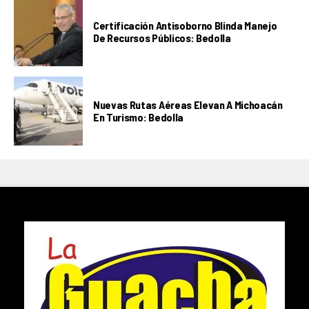
Certificación Antisoborno Blinda Manejo
De Recursos Públicos: Bedolla
Nuevas Rutas Aéreas Elevan A Michoacán
En Turismo: Bedolla