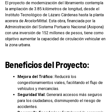
El proyecto de modernización del libramiento contempla
la ampliación de 3.85 kilómetros de longitud, desde el
Instituto Tecnológico de Lázaro Cárdenas hasta la planta
acerera de ArcelorMittal. Esta obra, financiada por la
Administración del Sistema Portuario Nacional (Asipona)
con una inversión de 152 millones de pesos, tiene como
objetivo aumentar la capacidad de circulación vehicular en
la zona urbana.
Beneficios del Proyecto:
Mejora del Tráfico:
Reducirá los
congestionamientos viales, facilitando el flujo de
vehículos y mercancías.
Seguridad Vial:
Generará accesos más seguros
para los ciudadanos, disminuyendo el riesgo de
accidentes.