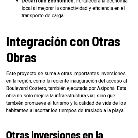
Desarrollo Económico:
Fortalecerá la economía
local al mejorar la conectividad y eficiencia en el
transporte de carga.
Integración con Otras
Obras
Este proyecto se suma a otras importantes inversiones
en la región, como la reciente inauguración del acceso al
Boulevard Costero, también ejecutada por Asipona. Esta
obra no solo mejora la infraestructura vial, sino que
también promueve el turismo y la calidad de vida de los
habitantes al acortar los tiempos de traslado a la playa.
Otras Inversiones en la