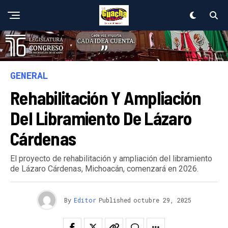
GENERAL
Rehabilitación Y Ampliación
Del Libramiento De Lázaro
Cárdenas
El proyecto de rehabilitación y ampliación del libramiento
de Lázaro Cárdenas, Michoacán, comenzará en 2026.
By
Editor
Published
octubre 29, 2025