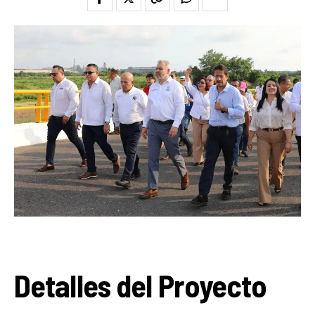
Detalles del Proyecto