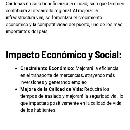
Cárdenas no solo beneficiará a la ciudad, sino que también
contribuirá al desarrollo regional. Al mejorar la
infraestructura vial, se fomentará el crecimiento
económico y la competitividad del puerto, uno de los más
importantes del país.
Impacto Económico y Social:
Crecimiento Económico:
Mejorará la eficiencia
en el transporte de mercancías, atrayendo más
inversiones y generando empleo.
Mejora de la Calidad de Vida:
Reducirá los
tiempos de traslado y mejorará la seguridad vial, lo
que impactará positivamente en la calidad de vida
de los habitantes.