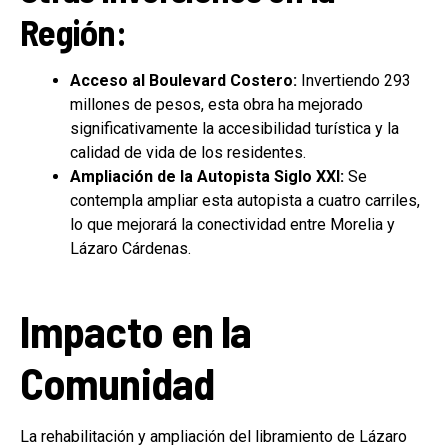
Región:
Acceso al Boulevard Costero:
Invertiendo 293
millones de pesos, esta obra ha mejorado
significativamente la accesibilidad turística y la
calidad de vida de los residentes.
Ampliación de la Autopista Siglo XXI:
Se
contempla ampliar esta autopista a cuatro carriles,
lo que mejorará la conectividad entre Morelia y
Lázaro Cárdenas.
Impacto en la
Comunidad
La rehabilitación y ampliación del libramiento de Lázaro