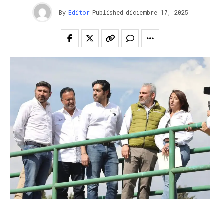
By
Editor
Published
diciembre 17, 2025