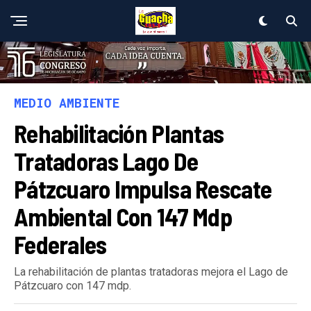
MEDIO AMBIENTE
Rehabilitación Plantas
Tratadoras Lago De
Pátzcuaro Impulsa Rescate
Ambiental Con 147 Mdp
Federales
La rehabilitación de plantas tratadoras mejora el Lago de
Pátzcuaro con 147 mdp.