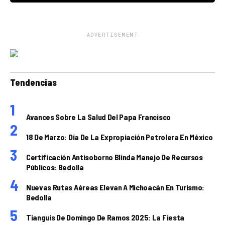
ADVERTISEMENT
Tendencias
Avances Sobre La Salud Del Papa Francisco
18 De Marzo: Día De La Expropiación Petrolera En México
Certificación Antisoborno Blinda Manejo De Recursos
Públicos: Bedolla
Nuevas Rutas Aéreas Elevan A Michoacán En Turismo:
Bedolla
Tianguis De Domingo De Ramos 2025: La Fiesta