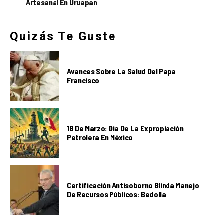
Artesanal En Uruapan
Quizás Te Guste
Avances Sobre La Salud Del Papa
Francisco
18 De Marzo: Día De La Expropiación
Petrolera En México
Certificación Antisoborno Blinda Manejo
De Recursos Públicos: Bedolla