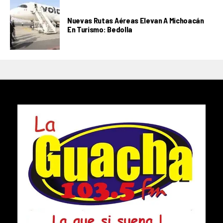
Nuevas Rutas Aéreas Elevan A Michoacán
En Turismo: Bedolla