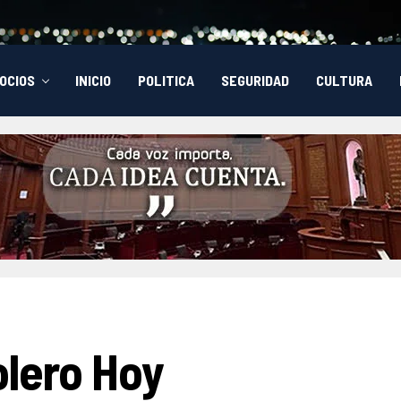
OCIOS
INICIO
POLITICA
SEGURIDAD
CULTURA
olero Hoy