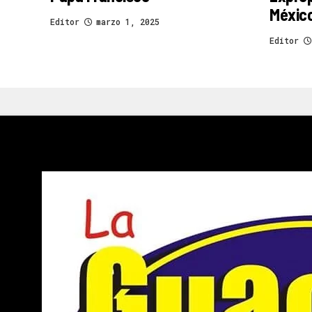
Méxic
Editor
marzo 1, 2025
Editor