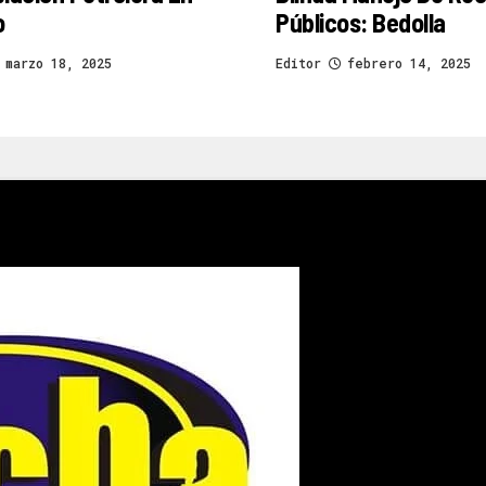
o
Públicos: Bedolla
marzo 18, 2025
Editor
febrero 14, 2025