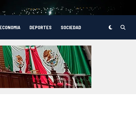
ECONOMIA
DEPORTES
SOCIEDAD