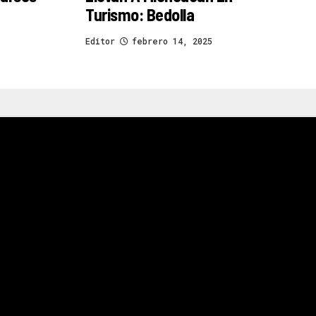
Turismo: Bedolla
Editor
febrero 14, 2025