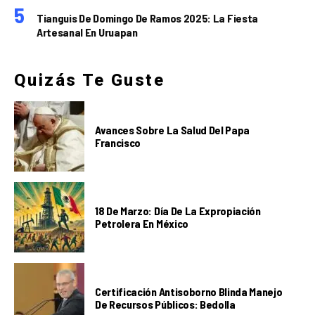
Tianguis De Domingo De Ramos 2025: La Fiesta
Artesanal En Uruapan
Quizás Te Guste
Avances Sobre La Salud Del Papa
Francisco
18 De Marzo: Día De La Expropiación
Petrolera En México
Certificación Antisoborno Blinda Manejo
De Recursos Públicos: Bedolla