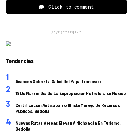
Click to comment
ADVERTISEMENT
Tendencias
Avances Sobre La Salud Del Papa Francisco
18 De Marzo: Día De La Expropiación Petrolera En México
Certificación Antisoborno Blinda Manejo De Recursos
Públicos: Bedolla
Nuevas Rutas Aéreas Elevan A Michoacán En Turismo:
Bedolla