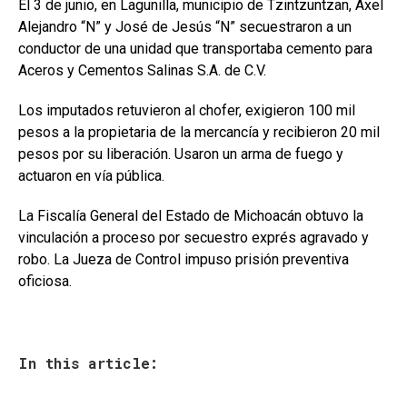
El 3 de junio, en Lagunilla, municipio de Tzintzuntzan, Axel
Alejandro “N” y José de Jesús “N” secuestraron a un
conductor de una unidad que transportaba cemento para
Aceros y Cementos Salinas S.A. de C.V.
Los imputados retuvieron al chofer, exigieron 100 mil
pesos a la propietaria de la mercancía y recibieron 20 mil
pesos por su liberación. Usaron un arma de fuego y
actuaron en vía pública.
La Fiscalía General del Estado de Michoacán obtuvo la
vinculación a proceso por secuestro exprés agravado y
robo. La Jueza de Control impuso prisión preventiva
oficiosa.
In this article: