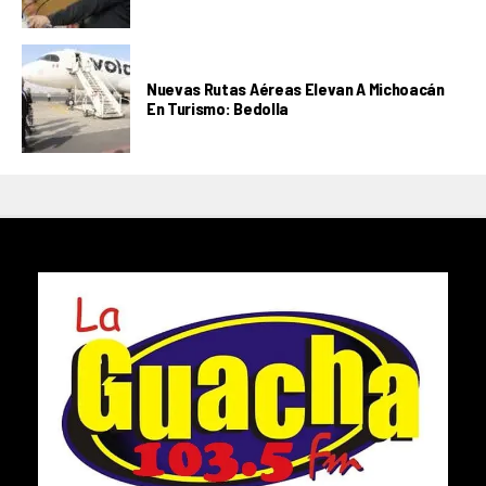
Nuevas Rutas Aéreas Elevan A Michoacán
En Turismo: Bedolla