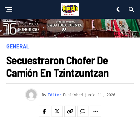
GENERAL
Secuestraron Chofer De
Camión En Tzintzuntzan
By
Editor
Published
junio 11, 2026