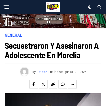
GENERAL
Secuestraron Y Asesinaron A
Adolescente En Morelia
By
Editor
Published
junio 2, 2026