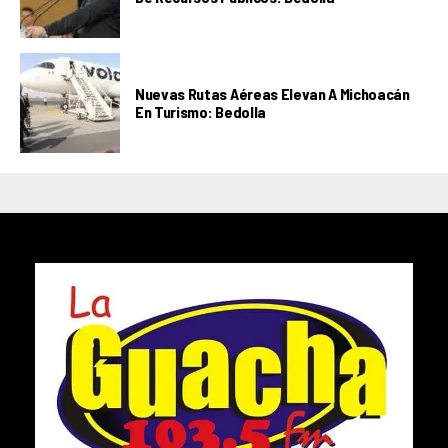
Nuevas Rutas Aéreas Elevan A Michoacán
En Turismo: Bedolla