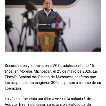
Secuestraron y asesinaron a V.G.C., adolescente de 15
años, en Morelia, Michoacán, el 25 de mayo de 2026. La
Fiscalía General del Estado de Michoacán confirmó que
los responsables exigieron 300 mil pesos a cambio de su
liberación.
La víctima fue vista por última vez en la colonia 3 de
Agosto. Tras la denuncia, se activaron protocolos de