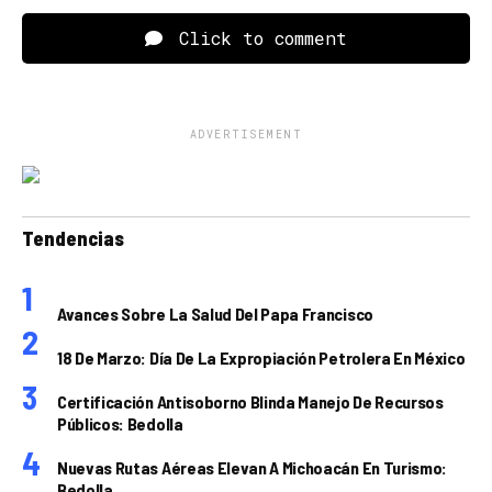
Click to comment
ADVERTISEMENT
Tendencias
Avances Sobre La Salud Del Papa Francisco
18 De Marzo: Día De La Expropiación Petrolera En México
Certificación Antisoborno Blinda Manejo De Recursos
Públicos: Bedolla
Nuevas Rutas Aéreas Elevan A Michoacán En Turismo:
Bedolla