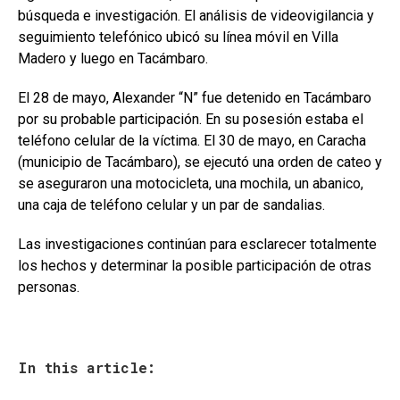
búsqueda e investigación. El análisis de videovigilancia y
seguimiento telefónico ubicó su línea móvil en Villa
Madero y luego en Tacámbaro.
El 28 de mayo, Alexander “N” fue detenido en Tacámbaro
por su probable participación. En su posesión estaba el
teléfono celular de la víctima. El 30 de mayo, en Caracha
(municipio de Tacámbaro), se ejecutó una orden de cateo y
se aseguraron una motocicleta, una mochila, un abanico,
una caja de teléfono celular y un par de sandalias.
Las investigaciones continúan para esclarecer totalmente
los hechos y determinar la posible participación de otras
personas.
In this article: