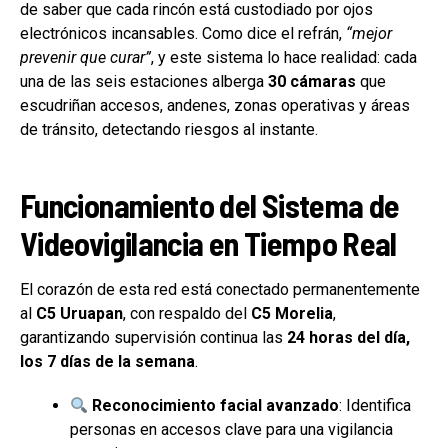
de saber que cada rincón está custodiado por ojos
electrónicos incansables. Como dice el refrán,
“mejor
prevenir que curar”
, y este sistema lo hace realidad: cada
una de las seis estaciones alberga
30 cámaras
que
escudriñan accesos, andenes, zonas operativas y áreas
de tránsito, detectando riesgos al instante.
Funcionamiento del Sistema de
Videovigilancia en Tiempo Real
El corazón de esta red está conectado permanentemente
al
C5 Uruapan
, con respaldo del
C5 Morelia
,
garantizando supervisión continua las
24 horas del día,
los 7 días de la semana
.
Reconocimiento facial avanzado
: Identifica
personas en accesos clave para una vigilancia