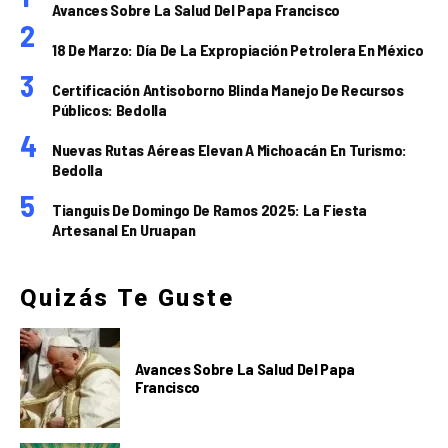
Avances Sobre La Salud Del Papa Francisco
18 De Marzo: Día De La Expropiación Petrolera En México
Certificación Antisoborno Blinda Manejo De Recursos
Públicos: Bedolla
Nuevas Rutas Aéreas Elevan A Michoacán En Turismo:
Bedolla
Tianguis De Domingo De Ramos 2025: La Fiesta
Artesanal En Uruapan
Quizás Te Guste
Avances Sobre La Salud Del Papa
Francisco