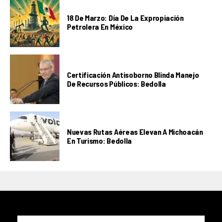
18 De Marzo: Día De La Expropiación
Petrolera En México
Certificación Antisoborno Blinda Manejo
De Recursos Públicos: Bedolla
Nuevas Rutas Aéreas Elevan A Michoacán
En Turismo: Bedolla