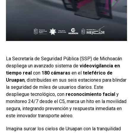
La Secretaría de Seguridad Pública (SSP) de Michoacán
despliega un avanzado sistema de
videovigilancia en
tiempo real
con
180 cámaras
en el
teleférico de
Uruapan
, distribuidas en sus seis estaciones para blindar
la seguridad de miles de usuarios diarios. Este
despliegue tecnológico, con
reconocimiento facial
y
monitoreo 24/7 desde el C5, marca un hito en la movilidad
segura, integrando prevención y respuesta inmediata en
este innovador transporte aéreo.
Imagina surcar los cielos de Uruapan con la tranquilidad