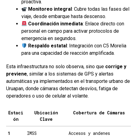
proactiva.
Monitoreo integral
: Cubre todas las fases del
viaje, desde embarque hasta descenso.
Coordinación inmediata
: Enlace directo con
personal en campo para activar protocolos de
emergencia en segundos.
Respaldo estatal
: Integración con C5 Morelia
para una capacidad de reacción amplificada.
Esta infraestructura no solo observa, sino que
corrige y
previene
, similar a los sistemas de GPS y alertas
automáticas ya implementados en el transporte urbano de
Uruapan, donde cámaras detectan desvíos, fatiga de
operadores o uso de celular al volante.
Estaci
Ubicación
Cobertura de Cámaras
ón
Clave
1
IMSS
Accesos y andenes