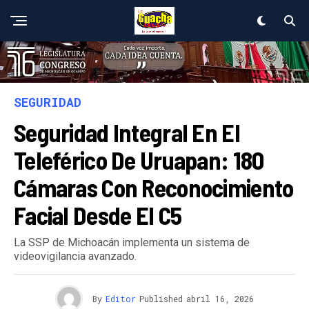
SEGURIDAD
Seguridad Integral En El
Teleférico De Uruapan: 180
Cámaras Con Reconocimiento
Facial Desde El C5
La SSP de Michoacán implementa un sistema de
videovigilancia avanzado.
By
Editor
Published
abril 16, 2026