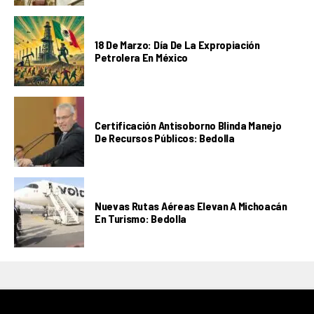
18 De Marzo: Día De La Expropiación
Petrolera En México
Certificación Antisoborno Blinda Manejo
De Recursos Públicos: Bedolla
Nuevas Rutas Aéreas Elevan A Michoacán
En Turismo: Bedolla