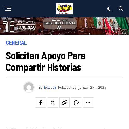
GENERAL
Solicitan Apoyo Para
Compartir Historias
By
Editor
Published
junio 27, 2026