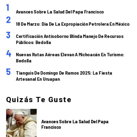
Avances Sobre La Salud Del Papa Francisco
18 De Marzo: Día De La Expropiación Petrolera En México
Certificación Antisoborno Blinda Manejo De Recursos
Públicos: Bedolla
Nuevas Rutas Aéreas Elevan A Michoacán En Turismo:
Bedolla
Tianguis De Domingo De Ramos 2025: La Fiesta
Artesanal En Uruapan
Quizás Te Guste
Avances Sobre La Salud Del Papa
Francisco