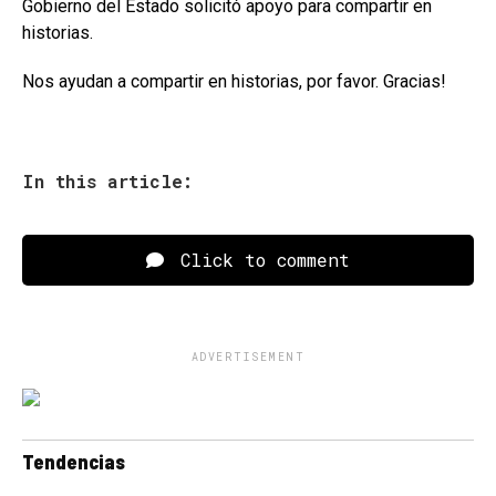
Gobierno del Estado solicitó apoyo para compartir en
historias.
Nos ayudan a compartir en historias, por favor. Gracias!
In this article:
Click to comment
ADVERTISEMENT
Tendencias