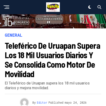
GENERAL
Teleférico De Uruapan Supera
Los 18 Mil Usuarios Diarios Y
Se Consolida Como Motor De
Movilidad
El Teleférico de Uruapan supera los 18 mil usuarios
diarios y mejora movilidad.
By
Editor
Published
mayo 24, 2026