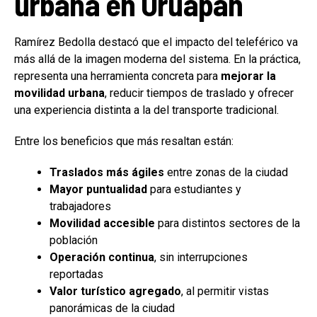
urbana en Uruapan
Ramírez Bedolla destacó que el impacto del teleférico va
más allá de la imagen moderna del sistema. En la práctica,
representa una herramienta concreta para
mejorar la
movilidad urbana
, reducir tiempos de traslado y ofrecer
una experiencia distinta a la del transporte tradicional.
Entre los beneficios que más resaltan están:
Traslados más ágiles
entre zonas de la ciudad
Mayor puntualidad
para estudiantes y
trabajadores
Movilidad accesible
para distintos sectores de la
población
Operación continua
, sin interrupciones
reportadas
Valor turístico agregado
, al permitir vistas
panorámicas de la ciudad