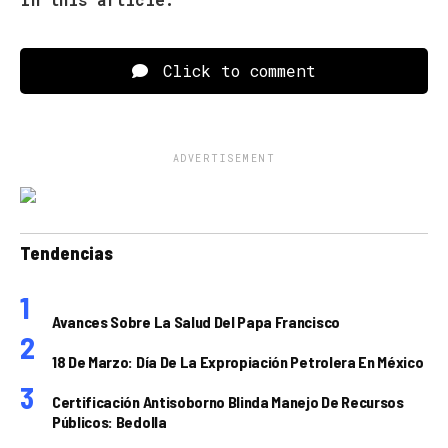
Click to comment
ADVERTISEMENT
Tendencias
Avances Sobre La Salud Del Papa Francisco
18 De Marzo: Día De La Expropiación Petrolera En México
Certificación Antisoborno Blinda Manejo De Recursos
Públicos: Bedolla