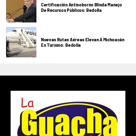
Certificación Antisoborno Blinda Manejo
De Recursos Públicos: Bedolla
Nuevas Rutas Aéreas Elevan A Michoacán
En Turismo: Bedolla