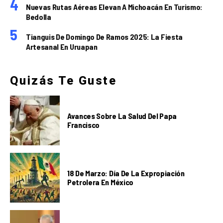
Nuevas Rutas Aéreas Elevan A Michoacán En Turismo:
Bedolla
Tianguis De Domingo De Ramos 2025: La Fiesta
Artesanal En Uruapan
Quizás Te Guste
Avances Sobre La Salud Del Papa
Francisco
18 De Marzo: Día De La Expropiación
Petrolera En México