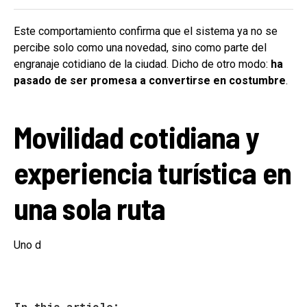
Este comportamiento confirma que el sistema ya no se
percibe solo como una novedad, sino como parte del
engranaje cotidiano de la ciudad. Dicho de otro modo:
ha
pasado de ser promesa a convertirse en costumbre
.
Movilidad cotidiana y
experiencia turística en
una sola ruta
Uno d
In this article: