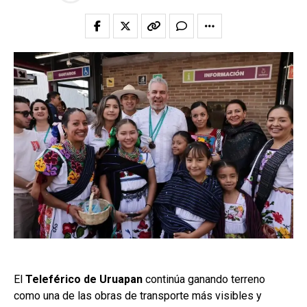
El
Teleférico de Uruapan
continúa ganando terreno
como una de las obras de transporte más visibles y