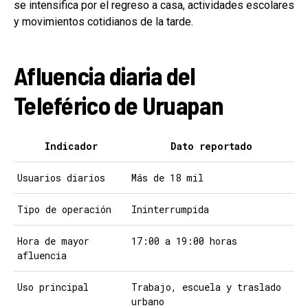
se intensifica por el regreso a casa, actividades escolares
y movimientos cotidianos de la tarde.
Afluencia diaria del
Teleférico de Uruapan
Indicador
Dato reportado
Usuarios diarios
Más de 18 mil
Tipo de operación
Ininterrumpida
Hora de mayor
17:00 a 19:00 horas
afluencia
Uso principal
Trabajo, escuela y traslado
urbano