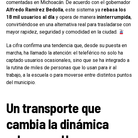
comentadas en Michoacán. De acuerdo con el gobernador
Alfredo Ramírez Bedolla
, este sistema ya
rebasa los
18 mil usuarios al día
y opera de manera
ininterrumpida
,
convirtiéndose en una alternativa real para trasladarse con
mayor rapidez, seguridad y comodidad en la ciudad.
La cifra confirma una tendencia que, desde su puesta en
marcha, ha llamado la atención: el teleférico no solo ha
captado usuarios ocasionales, sino que se ha integrado a
la rutina de miles de personas que lo usan para ir al
trabajo, a la escuela o para moverse entre distintos puntos
del municipio.
Un transporte que
cambia la dinámica