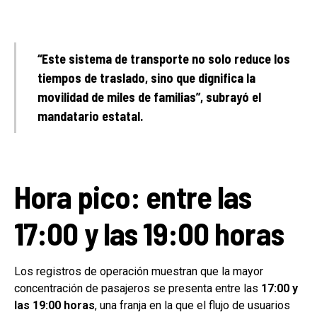
“Este sistema de transporte no solo reduce los
tiempos de traslado, sino que dignifica la
movilidad de miles de familias”, subrayó el
mandatario estatal.
Hora pico: entre las
17:00 y las 19:00 horas
Los registros de operación muestran que la mayor
concentración de pasajeros se presenta entre las
17:00 y
las 19:00 horas
, una franja en la que el flujo de usuarios