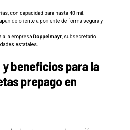
rias, con capacidad para hasta 40 mil.
apan de oriente a poniente de forma segura y
ra a la empresa
Doppelmayr
, subsecretario
dades estatales.
 y beneficios para la
etas prepago en