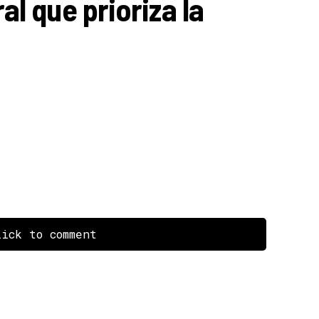
al que prioriza la
ick to comment