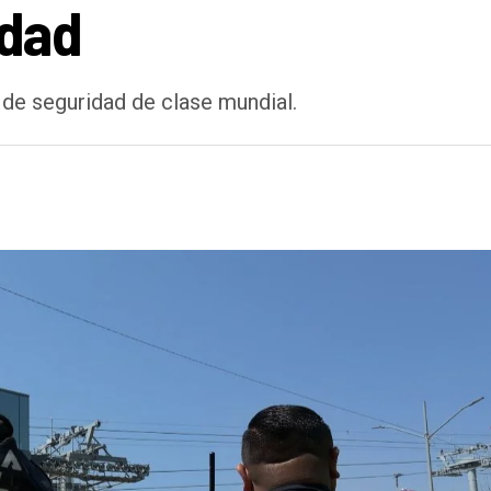
idad
 de seguridad de clase mundial.