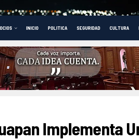
OCIOS
INICIO
POLITICA
SEGURIDAD
CULTURA
Uruapan Implementa U