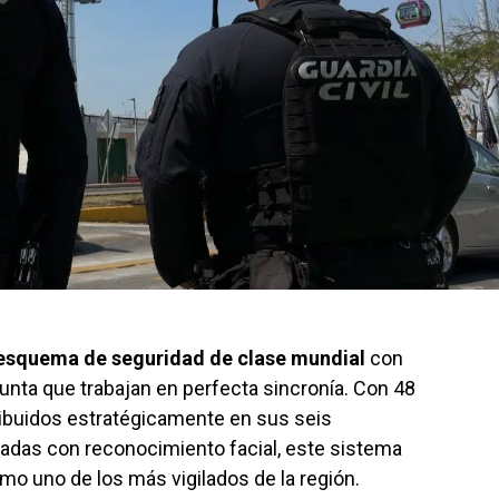
esquema de seguridad de clase mundial
con
nta que trabajan en perfecta sincronía. Con 48
tribuidos estratégicamente en sus seis
das con reconocimiento facial, este sistema
mo uno de los más vigilados de la región.