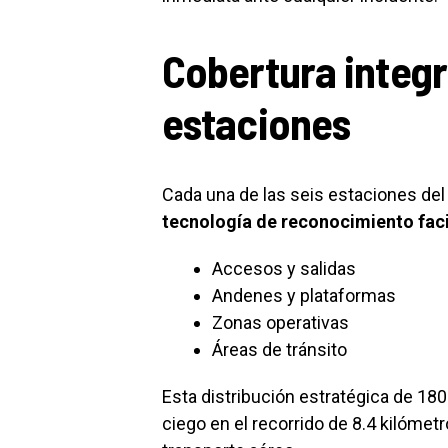
Cobertura integra
estaciones
Cada una de las seis estaciones de
tecnología de reconocimiento faci
Accesos y salidas
Andenes y plataformas
Zonas operativas
Áreas de tránsito
Esta distribución estratégica de 180
ciego en el recorrido de 8.4 kilómet