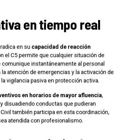
iva en tiempo real
 radica en su
capacidad de reacción
n el C5 permite que cualquier situación de
e comunique instantáneamente al personal
 la atención de emergencias y la activación de
a vigilancia pasiva en protección activa.
ventivos en horarios de mayor afluencia
,
a y disuadiendo conductas que pudieran
 Civil también participa en esta coordinación,
ea atendida con profesionalismo.