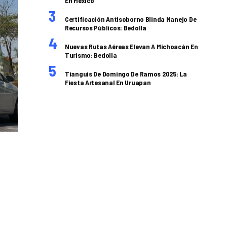
En México
Certificación Antisoborno Blinda Manejo De
Recursos Públicos: Bedolla
Nuevas Rutas Aéreas Elevan A Michoacán En
Turismo: Bedolla
Tianguis De Domingo De Ramos 2025: La
Fiesta Artesanal En Uruapan