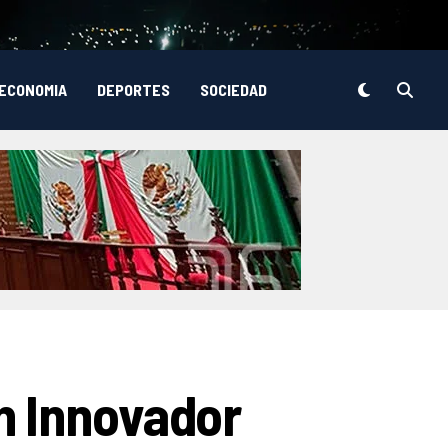
ECONOMIA
DEPORTES
SOCIEDAD
n Innovador