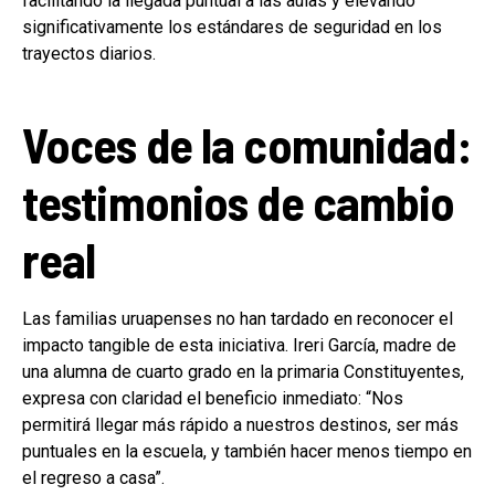
facilitando la llegada puntual a las aulas y elevando
significativamente los estándares de seguridad en los
trayectos diarios.
Voces de la comunidad:
testimonios de cambio
real
Las familias uruapenses no han tardado en reconocer el
impacto tangible de esta iniciativa. Ireri García, madre de
una alumna de cuarto grado en la primaria Constituyentes,
expresa con claridad el beneficio inmediato: “Nos
permitirá llegar más rápido a nuestros destinos, ser más
puntuales en la escuela, y también hacer menos tiempo en
el regreso a casa”.