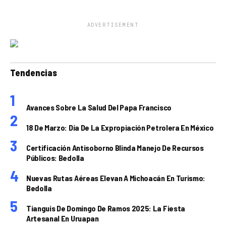
ADVERTISEMENT
Tendencias
Avances Sobre La Salud Del Papa Francisco
18 De Marzo: Día De La Expropiación Petrolera En México
Certificación Antisoborno Blinda Manejo De Recursos
Públicos: Bedolla
Nuevas Rutas Aéreas Elevan A Michoacán En Turismo:
Bedolla
Tianguis De Domingo De Ramos 2025: La Fiesta
Artesanal En Uruapan