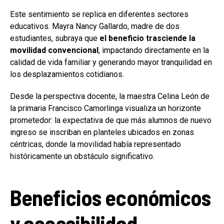
Este sentimiento se replica en diferentes sectores
educativos. Mayra Nancy Gallardo, madre de dos
estudiantes, subraya que
el beneficio trasciende la
movilidad convencional
, impactando directamente en la
calidad de vida familiar y generando mayor tranquilidad en
los desplazamientos cotidianos.
Desde la perspectiva docente, la maestra Celina León de
la primaria Francisco Camorlinga visualiza un horizonte
prometedor: la expectativa de que más alumnos de nuevo
ingreso se inscriban en planteles ubicados en zonas
céntricas, donde la movilidad había representado
históricamente un obstáculo significativo.
Beneficios económicos
y accesibilidad