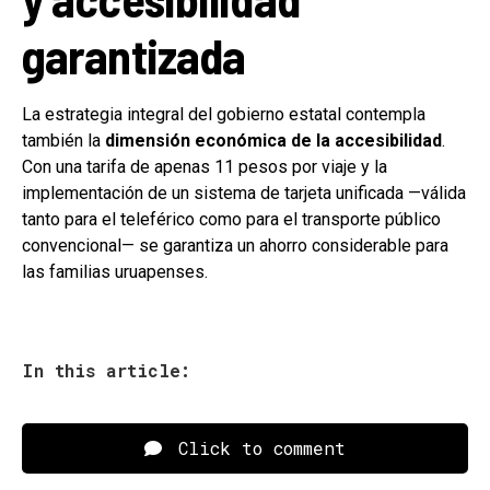
garantizada
La estrategia integral del gobierno estatal contempla
también la
dimensión económica de la accesibilidad
.
Con una tarifa de apenas 11 pesos por viaje y la
implementación de un sistema de tarjeta unificada —válida
tanto para el teleférico como para el transporte público
convencional— se garantiza un ahorro considerable para
las familias uruapenses.
In this article:
Click to comment