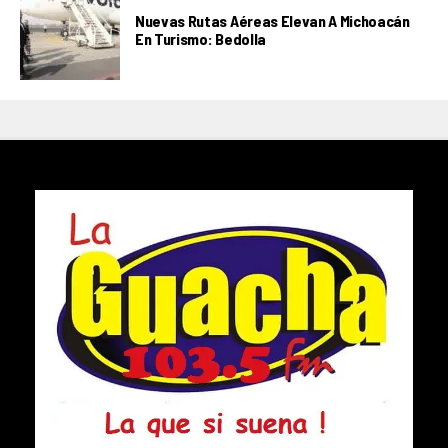
Nuevas Rutas Aéreas Elevan A Michoacán
En Turismo: Bedolla