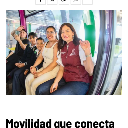
Movilidad que conecta