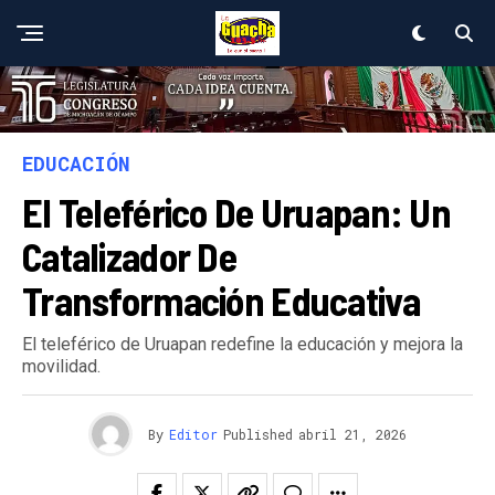
EDUCACIÓN
El Teleférico De Uruapan: Un
Catalizador De
Transformación Educativa
El teleférico de Uruapan redefine la educación y mejora la
movilidad.
By
Editor
Published
abril 21, 2026