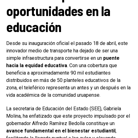
oportunidades en la
educación
Desde su inauguración oficial el pasado 18 de abril, este
innovador medio de transporte ha dejado de ser una
simple infraestructura para convertirse en un
puente
hacia la equidad educativa
. Con una cobertura que
beneficia a aproximadamente 90 mil estudiantes
distribuidos en más de 50 planteles educativos de la
zona, el teleférico representa un antes y un después en la
vida académica de la comunidad uruapense.
La secretaria de Educación del Estado (SEE), Gabriela
Molina, ha enfatizado que este proyecto impulsado por el
gobernador Alfredo Ramírez Bedolla constituye un
avance fundamental en el bienestar estudiantil
,