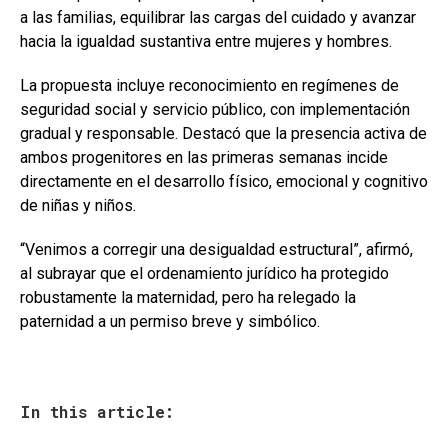
a las familias, equilibrar las cargas del cuidado y avanzar
hacia la igualdad sustantiva entre mujeres y hombres.
La propuesta incluye reconocimiento en regímenes de
seguridad social y servicio público, con implementación
gradual y responsable. Destacó que la presencia activa de
ambos progenitores en las primeras semanas incide
directamente en el desarrollo físico, emocional y cognitivo
de niñas y niños.
“Venimos a corregir una desigualdad estructural”, afirmó,
al subrayar que el ordenamiento jurídico ha protegido
robustamente la maternidad, pero ha relegado la
paternidad a un permiso breve y simbólico.
In this article: