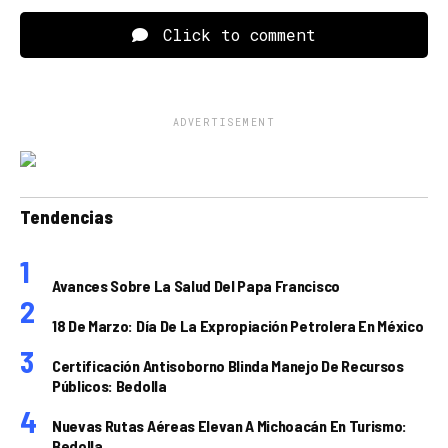
Click to comment
ADVERTISEMENT
Tendencias
Avances Sobre La Salud Del Papa Francisco
18 De Marzo: Día De La Expropiación Petrolera En México
Certificación Antisoborno Blinda Manejo De Recursos
Públicos: Bedolla
Nuevas Rutas Aéreas Elevan A Michoacán En Turismo:
Bedolla