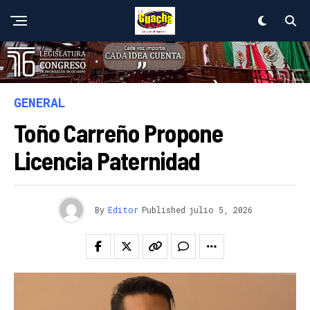
GENERAL
Toño Carreño Propone
Licencia Paternidad
By
Editor
Published
julio 5, 2026