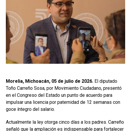
Morelia, Michoacán, 05 de julio de 2026.
El diputado
Toño Carreño Sosa, por Movimiento Ciudadano, presentó
en el Congreso del Estado un punto de acuerdo para
impulsar una licencia por paternidad de 12 semanas con
goce íntegro del salario.
Actualmente la ley otorga cinco días a los padres. Carreño
señaló que la ampliación es indispensable para fortalecer