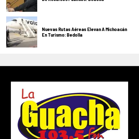
Nuevas Rutas Aéreas Elevan A Michoacán
En Turismo: Bedolla