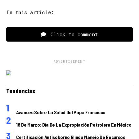
In this article:
Click to comment
ADVERTISEMENT
Tendencias
Avances Sobre La Salud Del Papa Francisco
18 De Marzo: Día De La Expropiación Petrolera En México
Certificación Antisoborno Blinda Manejo De Recursos