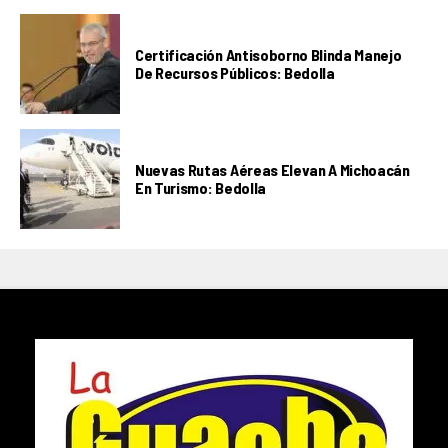
Certificación Antisoborno Blinda Manejo
De Recursos Públicos: Bedolla
Nuevas Rutas Aéreas Elevan A Michoacán
En Turismo: Bedolla