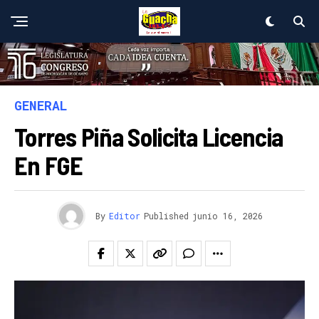
GENERAL
Torres Piña Solicita Licencia
En FGE
By
Editor
Published
junio 16, 2026