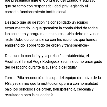
fue presentada ante el Congreso del Estado y subrayó
que se tomó con responsabilidad, privilegiando el
correcto funcionamiento institucional.
Destacó que su gestión ha consolidado un equipo
experimentado, lo que garantiza la continuidad de todas
las acciones y programas en marcha. «No debe de variar
nada. Debe de continuarse con las acciones que hemos
emprendido, sobre todo de orden y transparencia».
De acuerdo con la ley y la prelación establecida, el
Vicefiscal Israel Vega Rodríguez asumirá como encargado
del despacho durante la ausencia del titular.
Torres Piña reconoció el trabajo del equipo directivo de la
FGE y reafirmó que la institución operará con normalidad
bajo los principios de orden, transparencia, cercanía y
resultados para la ciudadanía.