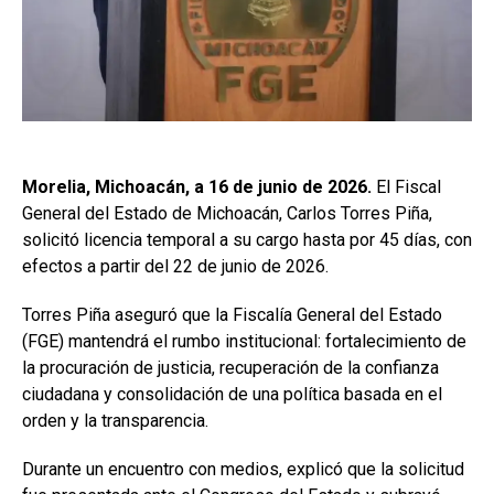
Morelia, Michoacán, a 16 de junio de 2026.
El Fiscal
General del Estado de Michoacán, Carlos Torres Piña,
solicitó licencia temporal a su cargo hasta por 45 días, con
efectos a partir del 22 de junio de 2026.
Torres Piña aseguró que la Fiscalía General del Estado
(FGE) mantendrá el rumbo institucional: fortalecimiento de
la procuración de justicia, recuperación de la confianza
ciudadana y consolidación de una política basada en el
orden y la transparencia.
Durante un encuentro con medios, explicó que la solicitud