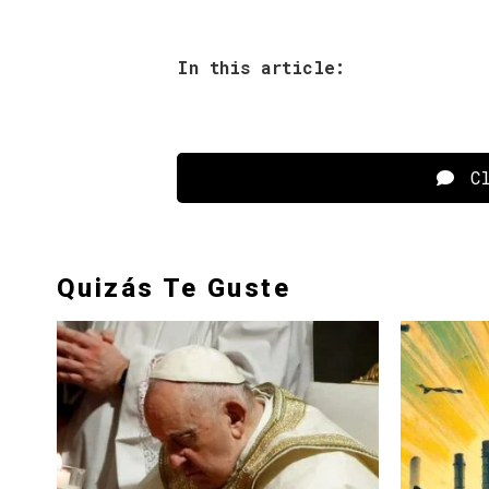
In this article:
Cl
Quizás Te Guste