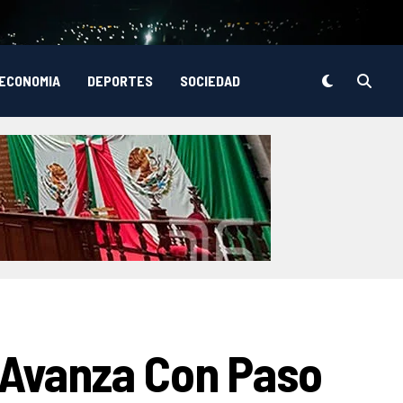
ECONOMIA
DEPORTES
SOCIEDAD
 Avanza Con Paso