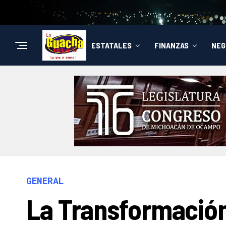
ESTATALES
FINANZAS
NEG
GENERAL
La Transformació