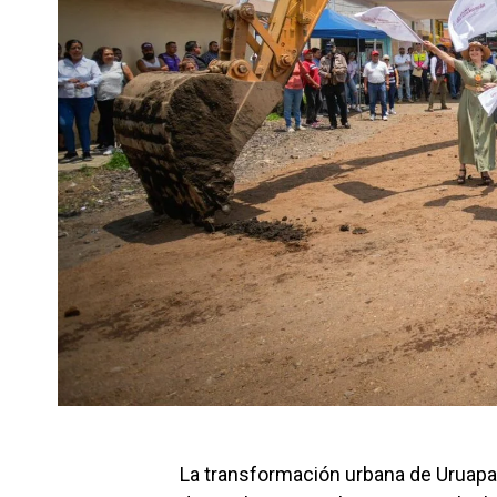
La transformación urbana de Uruapa