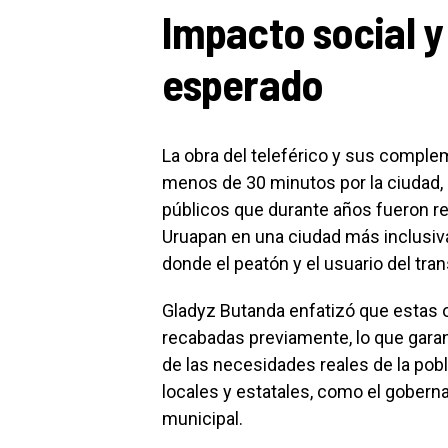
Impacto social 
esperado
La obra del teleférico y sus complem
menos de 30 minutos por la ciudad, 
públicos que durante años fueron re
Uruapan en una ciudad más inclusiv
donde el peatón y el usuario del tra
Gladyz Butanda enfatizó que estas
recabadas previamente, lo que garan
de las necesidades reales de la pobl
locales y estatales, como el gobern
municipal.