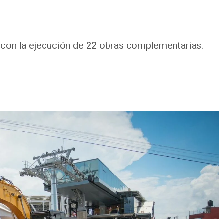
 con la ejecución de 22 obras complementarias.