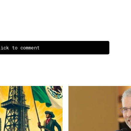
ick to comment