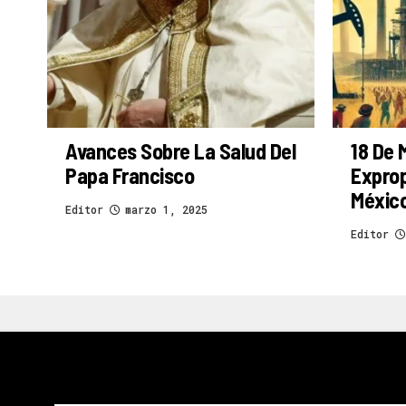
Avances Sobre La Salud Del
18 De 
Papa Francisco
Exprop
Méxic
Editor
marzo 1, 2025
Editor