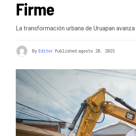
Firme
La transformación urbana de Uruapan avanza
By
Editor
Published
agosto 20, 2025