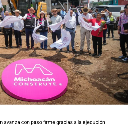
n avanza con paso firme gracias a la ejecución