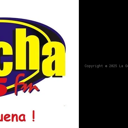
Copyright © 2025 La G