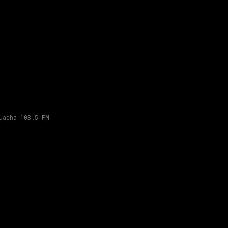
uacha 103.5 FM