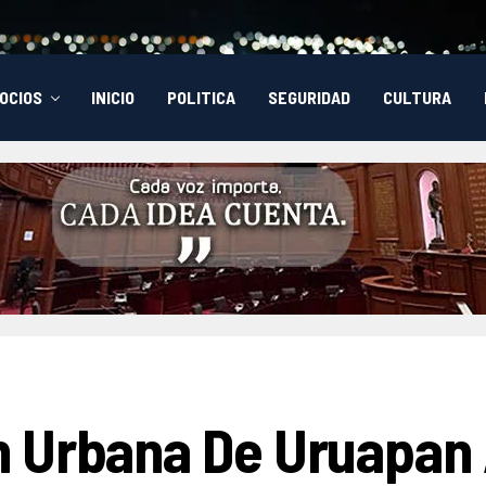
OCIOS
INICIO
POLITICA
SEGURIDAD
CULTURA
n Urbana De Uruapan