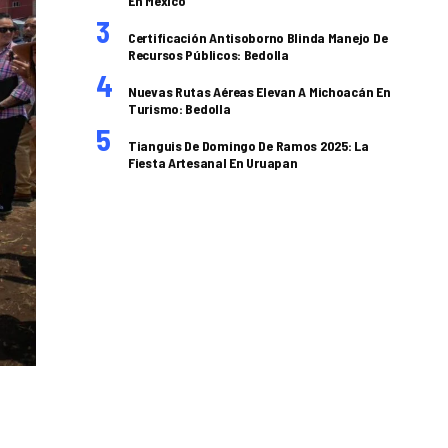
En México
Certificación Antisoborno Blinda Manejo De
Recursos Públicos: Bedolla
Nuevas Rutas Aéreas Elevan A Michoacán En
Turismo: Bedolla
Tianguis De Domingo De Ramos 2025: La
Fiesta Artesanal En Uruapan