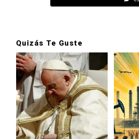
Quizás Te Guste