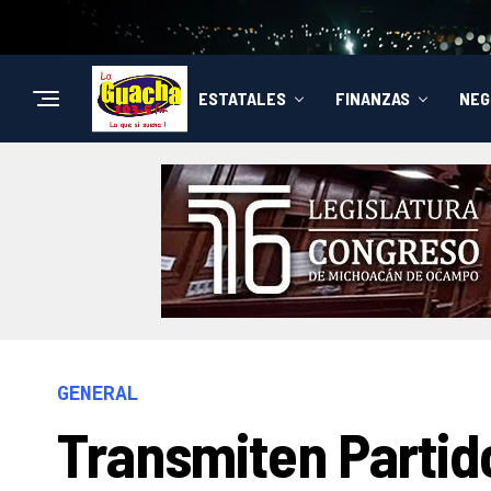
ESTATALES
FINANZAS
NEG
GENERAL
Transmiten Partido