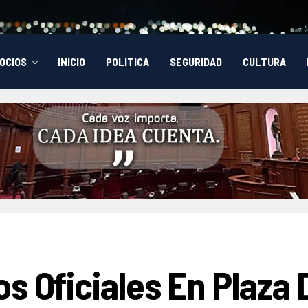
OCIOS
INICIO
POLITICA
SEGURIDAD
CULTURA
s Oficiales En Plaza