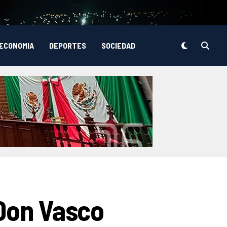
ECONOMIA
DEPORTES
SOCIEDAD
 Don Vasco