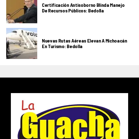
Certificación Antisoborno Blinda Manejo
De Recursos Públicos: Bedolla
Nuevas Rutas Aéreas Elevan A Michoacán
En Turismo: Bedolla