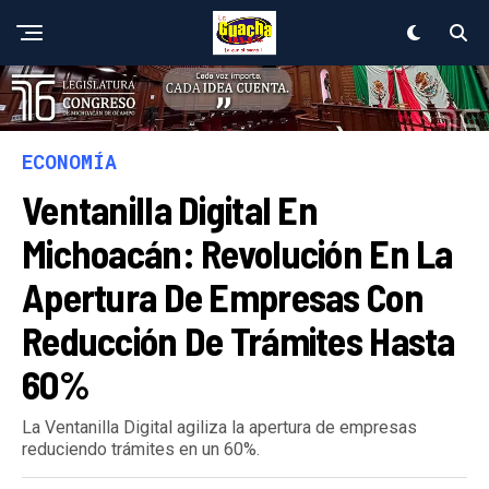
ECONOMÍA
Ventanilla Digital En
Michoacán: Revolución En La
Apertura De Empresas Con
Reducción De Trámites Hasta
60%
La Ventanilla Digital agiliza la apertura de empresas
reduciendo trámites en un 60%.