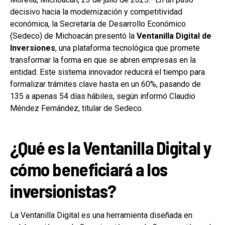
decisivo hacia la modernización y competitividad
económica, la Secretaría de Desarrollo Económico
(Sedeco) de Michoacán presentó la
Ventanilla Digital de
Inversiones
, una plataforma tecnológica que promete
transformar la forma en que se abren empresas en la
entidad. Este sistema innovador reducirá el tiempo para
formalizar trámites clave hasta en un 60%, pasando de
135 a apenas 54 días hábiles, según informó Claudio
Méndez Fernández, titular de Sedeco.
¿Qué es la Ventanilla Digital y
cómo beneficiará a los
inversionistas?
La Ventanilla Digital es una herramienta diseñada en