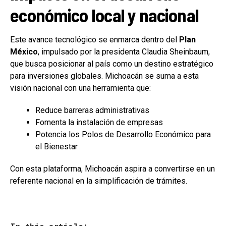
económico local y nacional
Este avance tecnológico se enmarca dentro del
Plan
México
, impulsado por la presidenta Claudia Sheinbaum,
que busca posicionar al país como un destino estratégico
para inversiones globales. Michoacán se suma a esta
visión nacional con una herramienta que:
Reduce barreras administrativas
Fomenta la instalación de empresas
Potencia los Polos de Desarrollo Económico para
el Bienestar
Con esta plataforma, Michoacán aspira a convertirse en un
referente nacional en la simplificación de trámites.