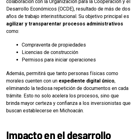
colaboración con la Organización para la Cooperación y el
Desarrollo Económicos (OCDE), resultado de más de dos
años de trabajo interinstitucional. Su objetivo principal es
agilizar y transparentar procesos administrativos
como:
Compraventa de propiedades
Licencias de construcción
Permisos para iniciar operaciones
Además, permitirá que tanto personas físicas como
morales cuenten con un
expediente digital único
,
eliminando la tediosa repetición de documentos en cada
trámite. Esto no solo acelera los procesos, sino que
brinda mayor certeza y confianza a los inversionistas que
buscan establecerse en Michoacán.
Impacto en el desarrollo