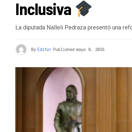
Inclusiva
La diputada Nalleli Pedraza presentó una ref
By
Editor
Published
mayo 8, 2026