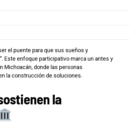
ser el puente para que sus sueños y
. Este enfoque participativo marca un antes y
 en Michoacán, donde las personas
en la construcción de soluciones.
sostienen la