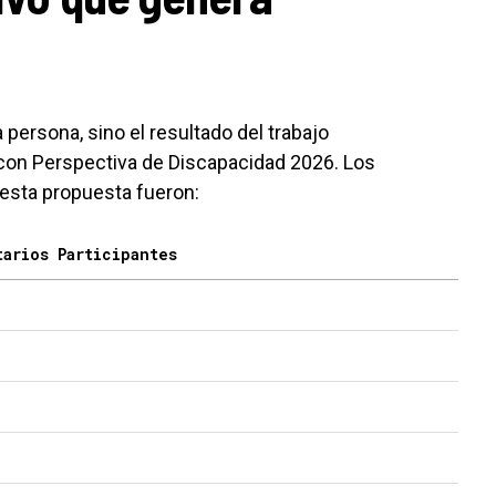
a persona, sino el resultado del trabajo
 con Perspectiva de Discapacidad 2026. Los
 esta propuesta fueron:
tarios Participantes