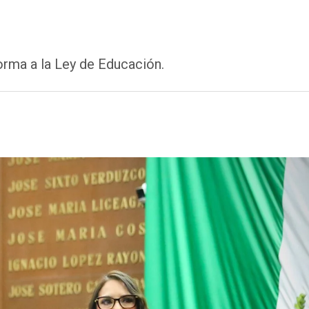
orma a la Ley de Educación.