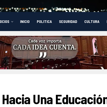
OCIOS
INICIO
POLITICA
SEGURIDAD
CULTURA
 Hacia Una Educació