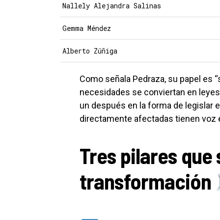
Nallely Alejandra Salinas
Gemma Méndez
Alberto Zúñiga
Como señala Pedraza, su papel es “
necesidades se conviertan en leyes”
un después en la forma de legislar
directamente afectadas tienen voz 
Tres pilares que 
transformación