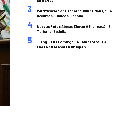
En México
Certificación Antisoborno Blinda Manejo De
Recursos Públicos: Bedolla
Nuevas Rutas Aéreas Elevan A Michoacán En
Turismo: Bedolla
Tianguis De Domingo De Ramos 2025: La
Fiesta Artesanal En Uruapan