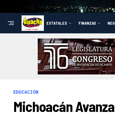
ESTATALES
FINANZAS
NEG
EDUCACIÓN
Michoacán Avanza