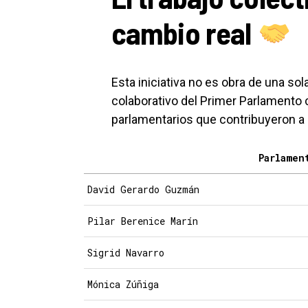
cambio real
Esta iniciativa no es obra de una sol
colaborativo del Primer Parlamento
parlamentarios que contribuyeron a
Parlamen
David Gerardo Guzmán
Pilar Berenice Marín
Sigrid Navarro
Mónica Zúñiga